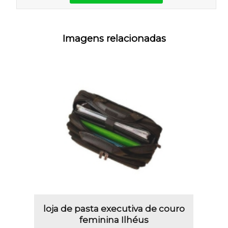
Imagens relacionadas
loja de pasta executiva de couro
feminina Ilhéus