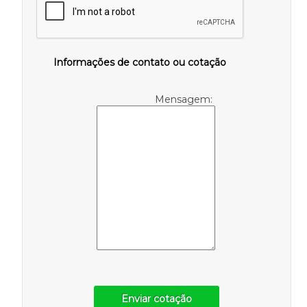
Informações de contato ou cotação
Mensagem:
Enviar cotação