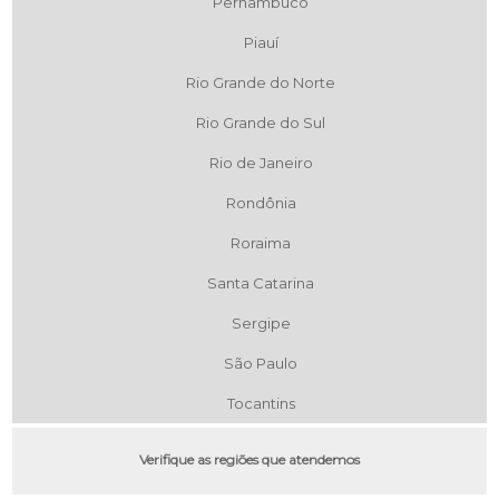
Pernambuco
Piauí
Rio Grande do Norte
Rio Grande do Sul
Rio de Janeiro
Rondônia
Roraima
Santa Catarina
Sergipe
São Paulo
Tocantins
Verifique as regiões que atendemos