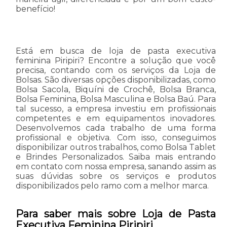
benefício!
Está em busca de loja de pasta executiva
feminina Piripiri? Encontre a solução que você
precisa, contando com os serviços da Loja de
Bolsas. São diversas opções disponibilizadas, como
Bolsa Sacola, Biquíni de Crochê, Bolsa Branca,
Bolsa Feminina, Bolsa Masculina e Bolsa Baú. Para
tal sucesso, a empresa investiu em profissionais
competentes e em equipamentos inovadores.
Desenvolvemos cada trabalho de uma forma
profissional e objetiva. Com isso, conseguimos
disponibilizar outros trabalhos, como Bolsa Tablet
e Brindes Personalizados. Saiba mais entrando
em contato com nossa empresa, sanando assim as
suas dúvidas sobre os serviços e produtos
disponibilizados pelo ramo com a melhor marca.
Para saber mais sobre Loja de Pasta
Executiva Feminina Piripiri