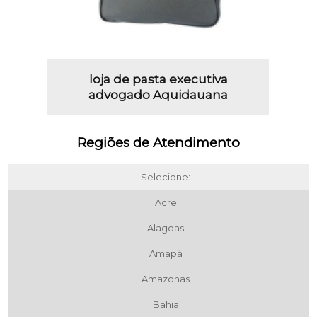
loja de pasta executiva
advogado Aquidauana
Regiões de Atendimento
Selecione:
Acre
Alagoas
Amapá
Amazonas
Bahia