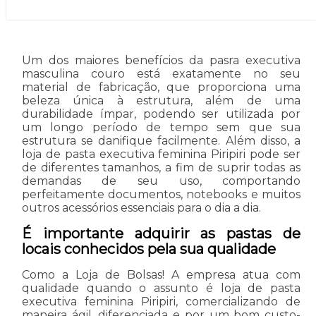
Um dos maiores benefícios da pasra executiva
masculina couro está exatamente no seu
material de fabricação, que proporciona uma
beleza única à estrutura, além de uma
durabilidade ímpar, podendo ser utilizada por
um longo período de tempo sem que sua
estrutura se danifique facilmente. Além disso, a
loja de pasta executiva feminina Piripiri pode ser
de diferentes tamanhos, a fim de suprir todas as
demandas de seu uso, comportando
perfeitamente documentos, notebooks e muitos
outros acessórios essenciais para o dia a dia.
É importante adquirir as pastas de
locais conhecidos pela sua qualidade
Como a Loja de Bolsas! A empresa atua com
qualidade quando o assunto é loja de pasta
executiva feminina Piripiri, comercializando de
maneira ágil, diferenciada e por um bom custo-