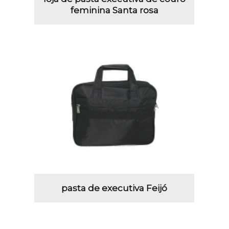
feminina Santa rosa
pasta de executiva Feijó