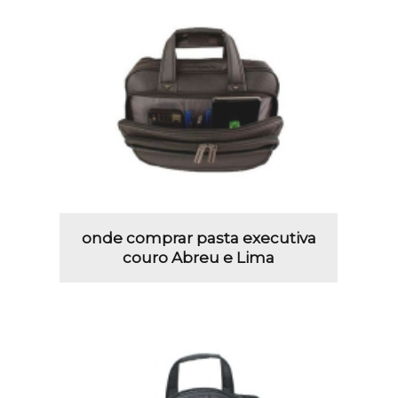
onde comprar pasta executiva
couro Abreu e Lima