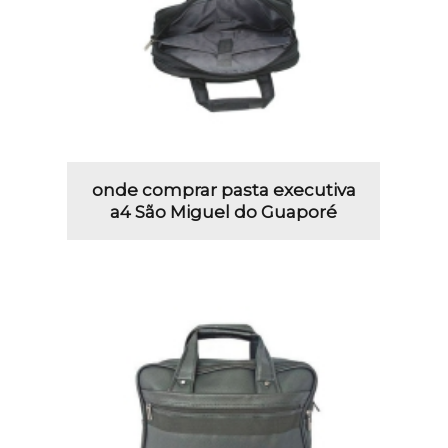
onde comprar pasta executiva
a4 São Miguel do Guaporé