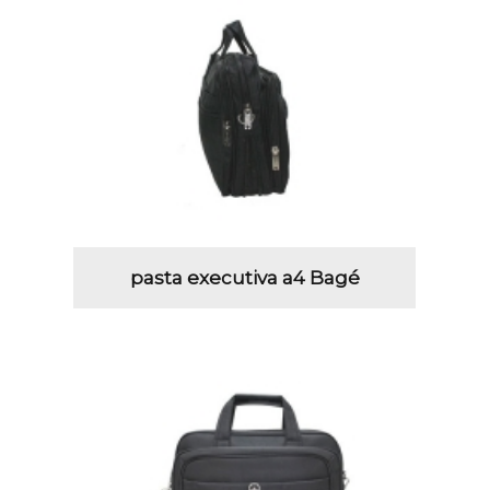
pasta executiva a4 Bagé