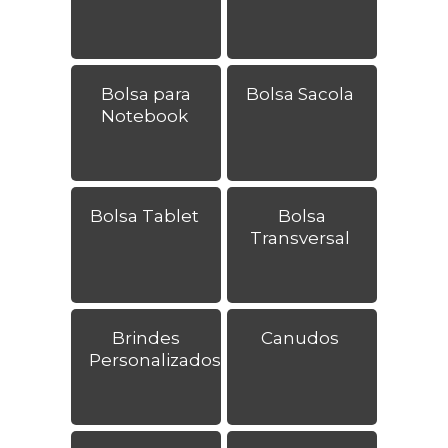
Bolsa para
Bolsa Sacola
Notebook
Bolsa Tablet
Bolsa
Transversal
Brindes
Canudos
Personalizados