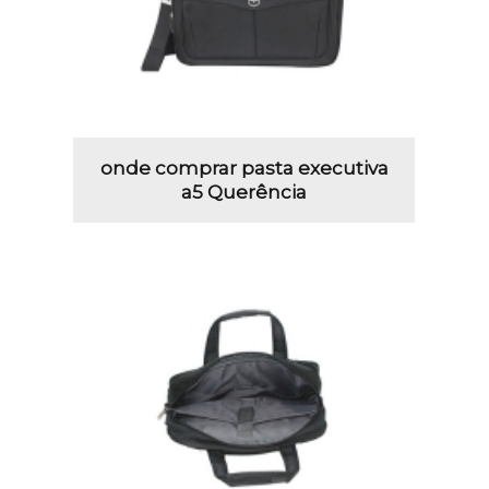
onde comprar pasta executiva
a5 Querência