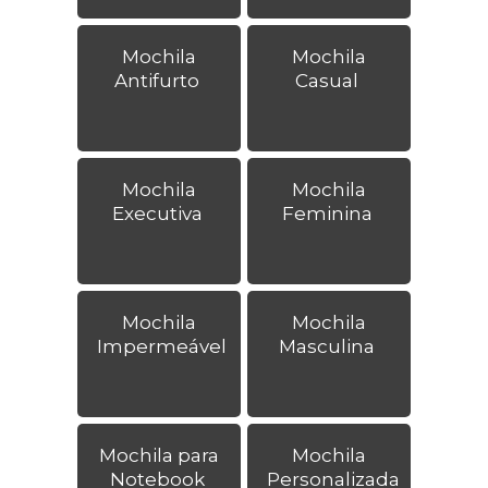
Mochila
Mochila
Antifurto
Casual
Mochila
Mochila
Executiva
Feminina
Mochila
Mochila
Impermeável
Masculina
Mochila para
Mochila
Notebook
Personalizada