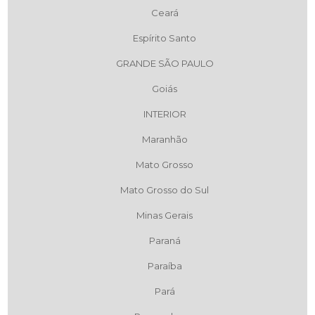
Ceará
Espírito Santo
GRANDE SÃO PAULO
Goiás
INTERIOR
Maranhão
Mato Grosso
Mato Grosso do Sul
Minas Gerais
Paraná
Paraíba
Pará