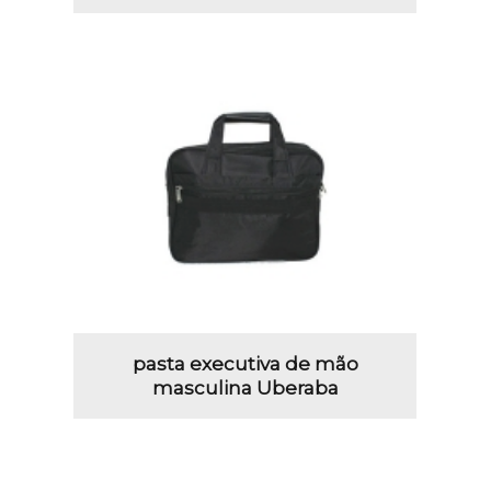
pasta executiva de mão
masculina Uberaba