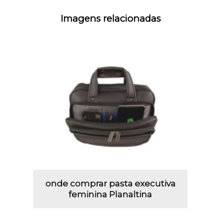
Imagens relacionadas
onde comprar pasta executiva
feminina Planaltina