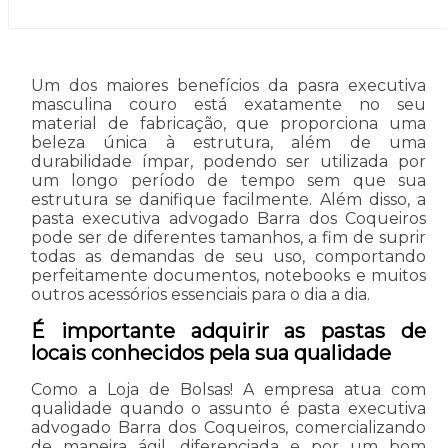
Um dos maiores benefícios da pasra executiva
masculina couro está exatamente no seu
material de fabricação, que proporciona uma
beleza única à estrutura, além de uma
durabilidade ímpar, podendo ser utilizada por
um longo período de tempo sem que sua
estrutura se danifique facilmente. Além disso, a
pasta executiva advogado Barra dos Coqueiros
pode ser de diferentes tamanhos, a fim de suprir
todas as demandas de seu uso, comportando
perfeitamente documentos, notebooks e muitos
outros acessórios essenciais para o dia a dia.
É importante adquirir as pastas de
locais conhecidos pela sua qualidade
Como a Loja de Bolsas! A empresa atua com
qualidade quando o assunto é pasta executiva
advogado Barra dos Coqueiros, comercializando
de maneira ágil, diferenciada e por um bom