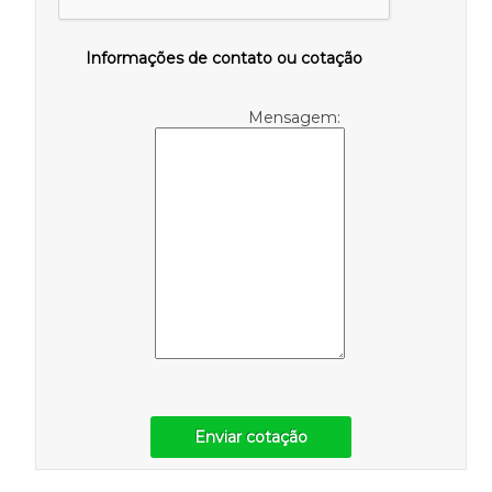
Informações de contato ou cotação
Mensagem:
Enviar cotação