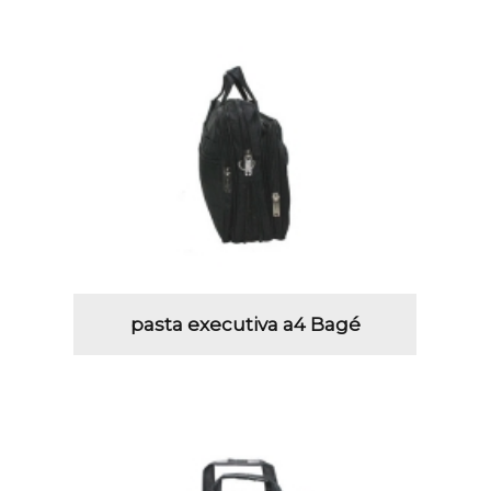
pasta executiva a4 Bagé