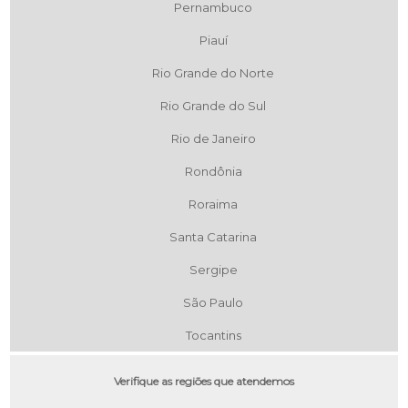
Pernambuco
Piauí
Rio Grande do Norte
Rio Grande do Sul
Rio de Janeiro
Rondônia
Roraima
Santa Catarina
Sergipe
São Paulo
Tocantins
Verifique as regiões que atendemos