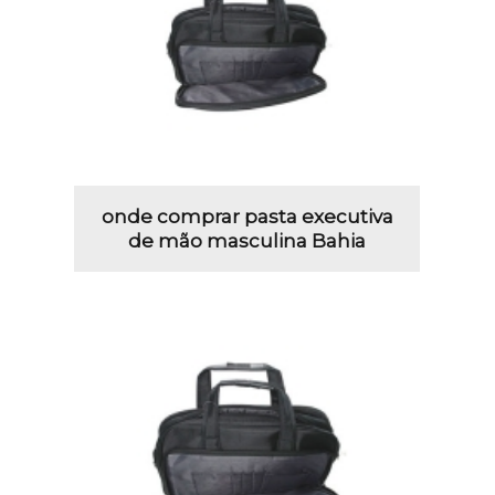
onde comprar pasta executiva
de mão masculina Bahia