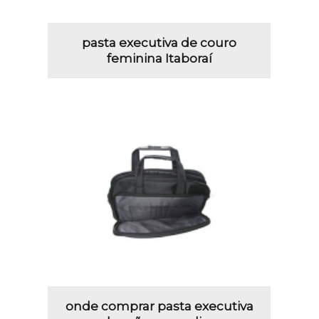
pasta executiva de couro
feminina Itaboraí
onde comprar pasta executiva