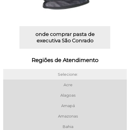
onde comprar pasta de
executiva São Conrado
Regiões de Atendimento
Selecione:
Acre
Alagoas
Amapá
Amazonas
Bahia