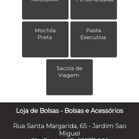
Mochila
Pasta
Preta
Executiva
Sacola de
Viagem
Loja de Bolsas - Bolsas e Acessórios
Rua Santa Margarida, 65 - Jardim Sao
Miguel