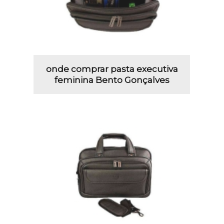
onde comprar pasta executiva
feminina Bento Gonçalves