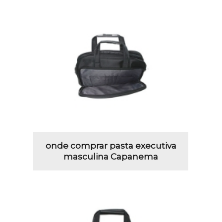
onde comprar pasta executiva
masculina Capanema