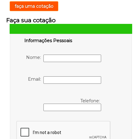
faça uma cotação
Faça sua cotação
Informações Pessoais
Nome:
Email:
Telefone: