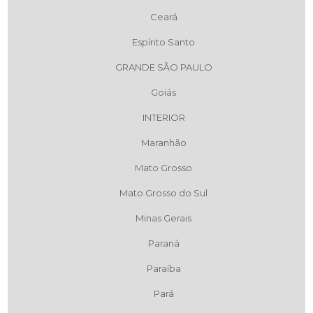
Ceará
Espírito Santo
GRANDE SÃO PAULO
Goiás
INTERIOR
Maranhão
Mato Grosso
Mato Grosso do Sul
Minas Gerais
Paraná
Paraíba
Pará