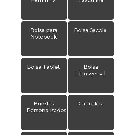
Bolsa para
Bolsa Sacola
Notebook
Bolsa Tablet
Bolsa
Transversal
Brindes
Canudos
Personalizados