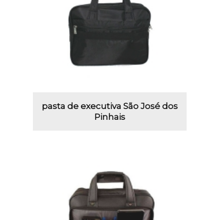
pasta de executiva São José dos
Pinhais