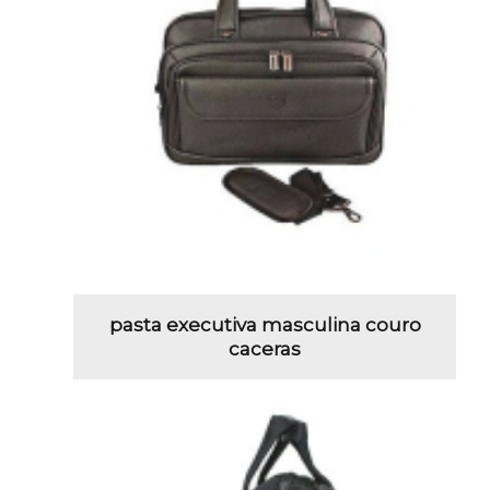
pasta executiva masculina couro
caceras