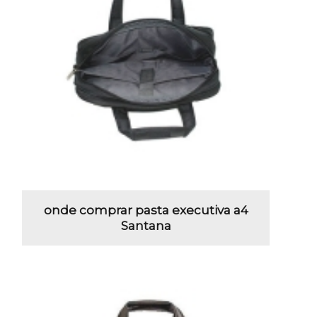
onde comprar pasta executiva a4
Santana