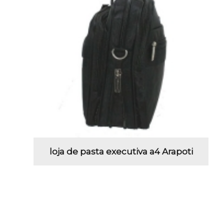
loja de pasta executiva a4 Arapoti