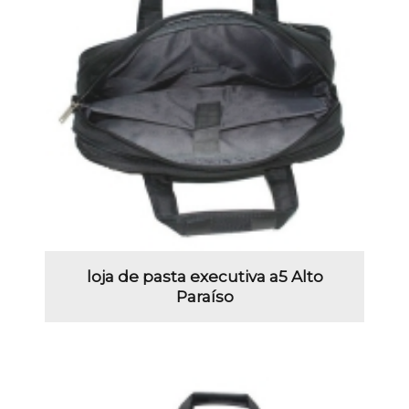
loja de pasta executiva a5 Alto
Paraíso