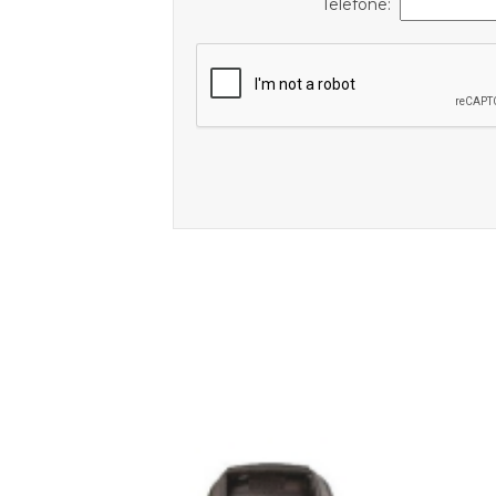
Telefone: