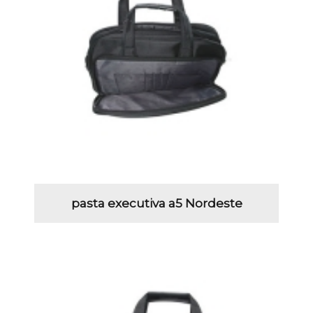
pasta executiva a5 Nordeste