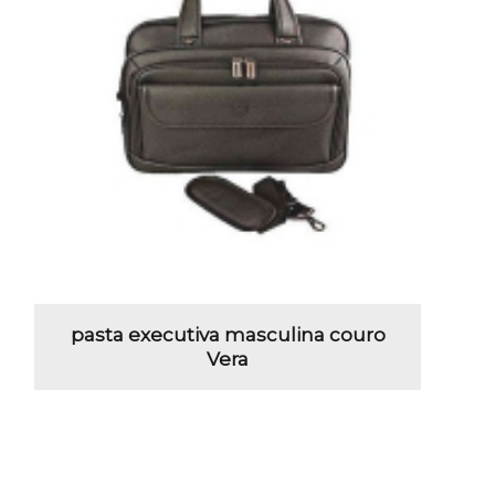
pasta executiva masculina couro
Vera