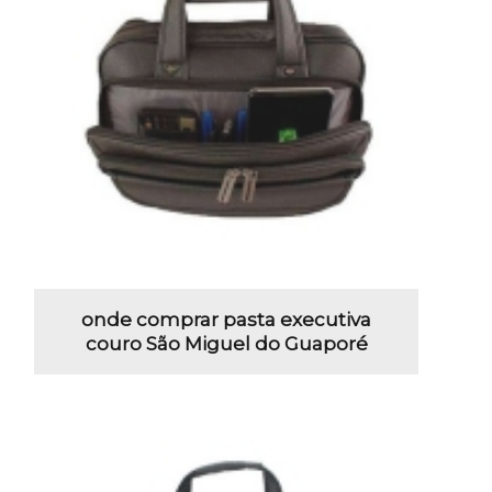
onde comprar pasta executiva
couro São Miguel do Guaporé