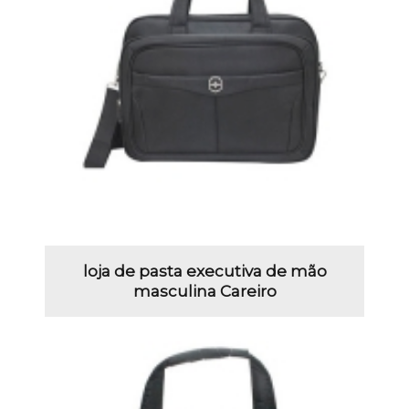
loja de pasta executiva de mão
masculina Careiro