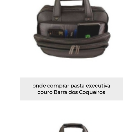
onde comprar pasta executiva
couro Barra dos Coqueiros