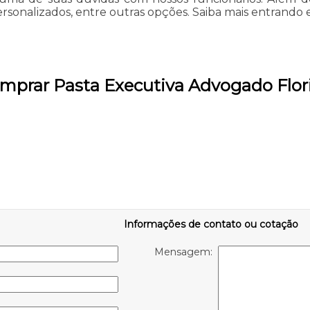
sonalizados, entre outras opções. Saiba mais entrando 
omprar Pasta Executiva Advogado Flor
Informações de contato ou cotação
Mensagem: