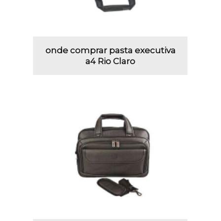
onde comprar pasta executiva
a4 Rio Claro