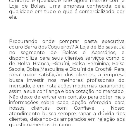
conforto e qualidade fale agora mesmo com a
Loja de Bolsas, uma empresa conhecida pela
qualidade em tudo o que é comercializado por
ela.
Procurando onde comprar pasta executiva
couro Barra dos Coqueiros? A Loja de Bolsas atua
no segmento de Bolsas e Acessórios, e
disponibiliza para seus clientes serviços como o
de Bolsa Branca, Biquíni, Bolsa Feminina, Bolsa
Sacola, Bolsa Masculina e Biquíni de Crochê. Para
uma maior satisfação dos clientes, a empresa
busca investir nos melhores profissionais do
mercado, e em instalações modernas, garantindo
assim, a sua confiança e boa cotação no mercado.
Não deixe de entrar em contato para obter mais
informações sobre cada opção oferecida para
nossos clientes com Confiavél . Nosso
atendimento busca sempre sanar a dúvida dos
clientes, deixando-os amparados em relação aos
questionamentos do ramo.