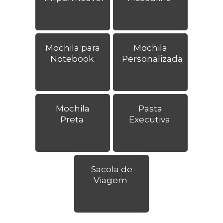
Mochila para
Mochila
Notebook
Personalizada
Mochila
Pasta
Preta
Executiva
Sacola de
Viagem