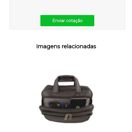
Enviar cotação
Imagens relacionadas