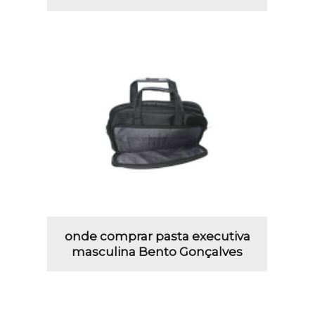
onde comprar pasta executiva
masculina Bento Gonçalves