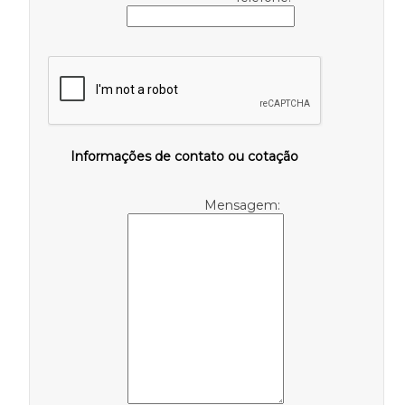
Informações de contato ou cotação
Mensagem: