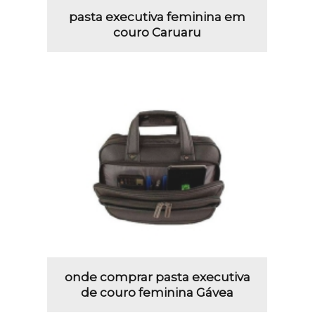
pasta executiva feminina em
couro Caruaru
onde comprar pasta executiva
de couro feminina Gávea