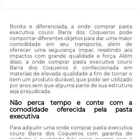
Bonita e diferenciada, a onde comprar pasta
executiva couro Barra dos Coqueiros pode
comportar diferentes objetos para dar uma maior
comodidade em seu transporte, além de
oferecer uma segurança ímpar, resistindo aos
impactos com grande qualidade e força. Além
disso, a onde comprar pasta executiva couro
Barra dos Coqueiros é confeccionada em
materiais de elevada qualidade a fim de tornar o
item um produto durável, que pode ser utilizado
por anos sem que alguma parte de sua estrutura
seja prejudicada.
Não perca tempo e conte com a
comodidade oferecida pela pasta
executiva
Para adquirir uma onde comprar pasta executiva
couro Barra dos Coqueiros com garantia de