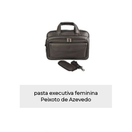
pasta executiva feminina
Peixoto de Azevedo