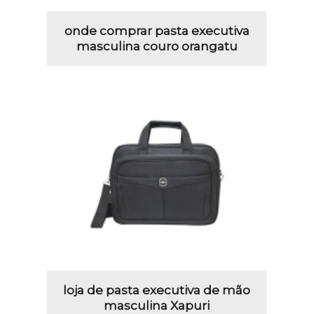
onde comprar pasta executiva
masculina couro orangatu
loja de pasta executiva de mão
masculina Xapuri