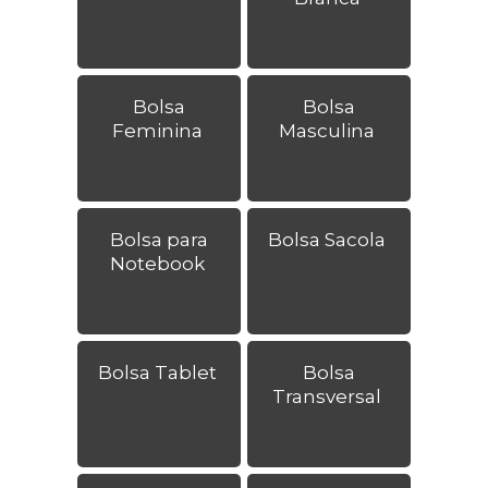
Bolsa
Bolsa
Feminina
Masculina
Bolsa para
Bolsa Sacola
Notebook
Bolsa Tablet
Bolsa
Transversal