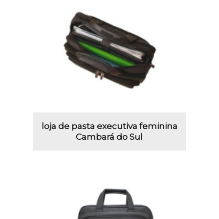
loja de pasta executiva feminina
Cambará do Sul