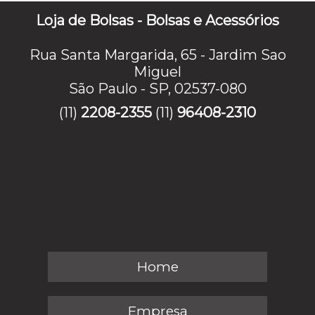
Loja de Bolsas - Bolsas e Acessórios
Rua Santa Margarida, 65 - Jardim Sao
Miguel
São Paulo - SP, 02537-080
(11)
2208-2355
(11)
96408-2310
Home
Empresa