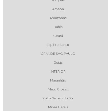
Amapá
Amazonas
Bahia
Ceará
Espírito Santo
GRANDE SÃO PAULO
Goiás
INTERIOR
Maranhão
Mato Grosso
Mato Grosso do Sul
Minas Gerais