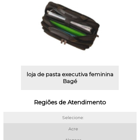
loja de pasta executiva feminina
Bagé
Regiões de Atendimento
Selecione:
Acre
Alagoas