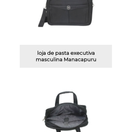
loja de pasta executiva
masculina Manacapuru