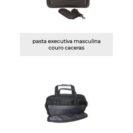
pasta executiva masculina
couro caceras