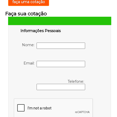
faça uma cotação
Faça sua cotação
Informações Pessoais
Nome:
Email:
Telefone: