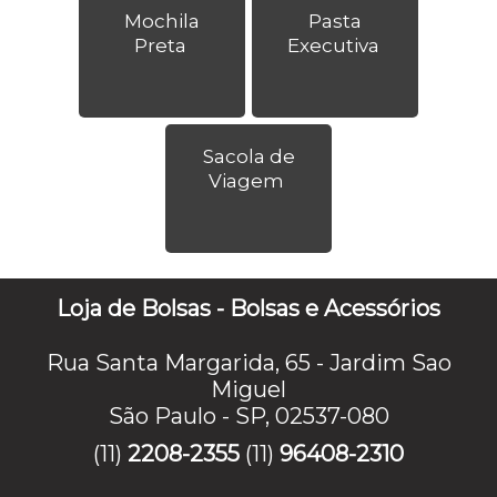
Mochila
Pasta
Preta
Executiva
Sacola de
Viagem
Loja de Bolsas - Bolsas e Acessórios
Rua Santa Margarida, 65 - Jardim Sao
Miguel
São Paulo - SP, 02537-080
(11)
2208-2355
(11)
96408-2310