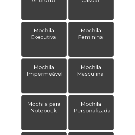
Antifurto
Casual
Mochila
Mochila
Executiva
Feminina
Mochila
Mochila
Impermeável
Masculina
Mochila para
Mochila
Notebook
Personalizada