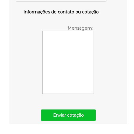
Informações de contato ou cotação
Mensagem:
Enviar cotação