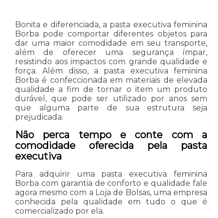
Bonita e diferenciada, a pasta executiva feminina
Borba pode comportar diferentes objetos para
dar uma maior comodidade em seu transporte,
além de oferecer uma segurança ímpar,
resistindo aos impactos com grande qualidade e
força. Além disso, a pasta executiva feminina
Borba é confeccionada em materiais de elevada
qualidade a fim de tornar o item um produto
durável, que pode ser utilizado por anos sem
que alguma parte de sua estrutura seja
prejudicada.
Não perca tempo e conte com a
comodidade oferecida pela pasta
executiva
Para adquirir uma pasta executiva feminina
Borba com garantia de conforto e qualidade fale
agora mesmo com a Loja de Bolsas, uma empresa
conhecida pela qualidade em tudo o que é
comercializado por ela.