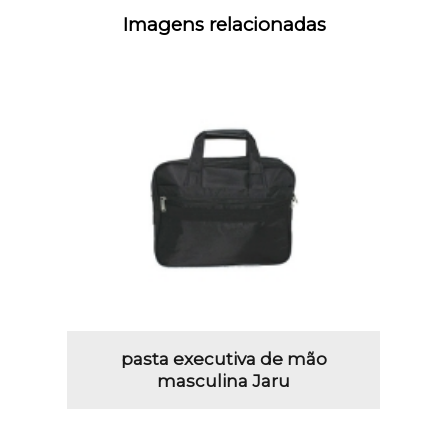
Imagens relacionadas
pasta executiva de mão
masculina Jaru