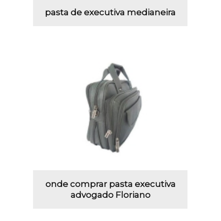
pasta de executiva medianeira
onde comprar pasta executiva
advogado Floriano