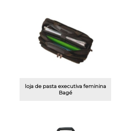
loja de pasta executiva feminina
Bagé