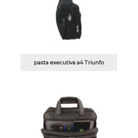
pasta executiva a4 Triunfo