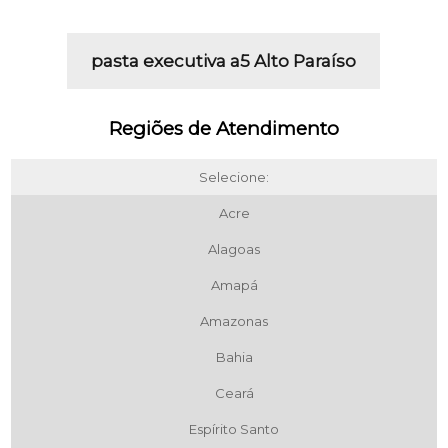
pasta executiva a5 Alto Paraíso
Regiões de Atendimento
Selecione:
Acre
Alagoas
Amapá
Amazonas
Bahia
Ceará
Espírito Santo