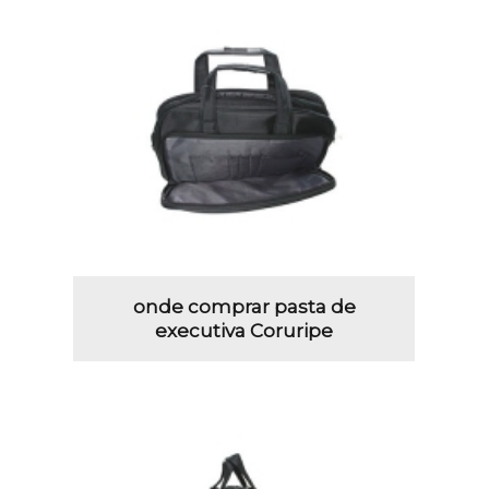
onde comprar pasta de
executiva Coruripe