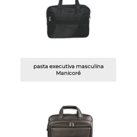
pasta executiva masculina
Manicoré