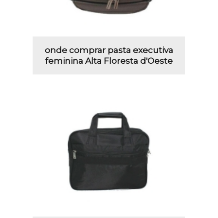
onde comprar pasta executiva
feminina Alta Floresta d'Oeste