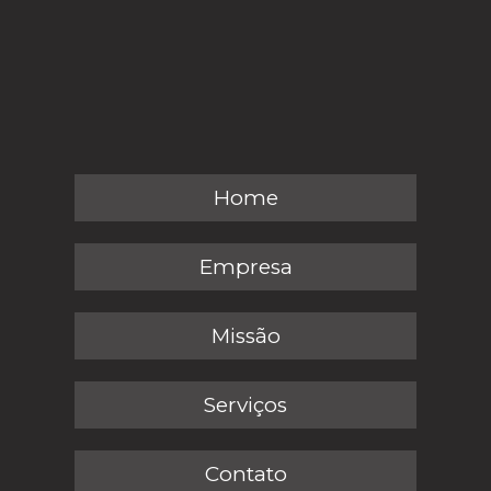
Home
Empresa
Missão
Serviços
Contato