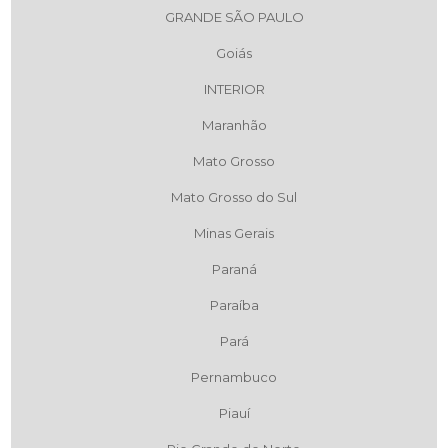
GRANDE SÃO PAULO
Goiás
INTERIOR
Maranhão
Mato Grosso
Mato Grosso do Sul
Minas Gerais
Paraná
Paraíba
Pará
Pernambuco
Piauí