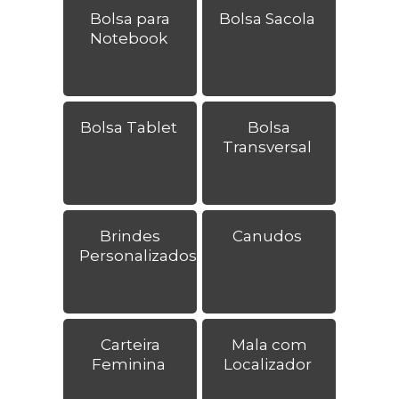
Bolsa para
Bolsa Sacola
Notebook
Bolsa Tablet
Bolsa
Transversal
Brindes
Canudos
Personalizados
Carteira
Mala com
Feminina
Localizador