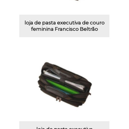
loja de pasta executiva de couro
feminina Francisco Beltrão