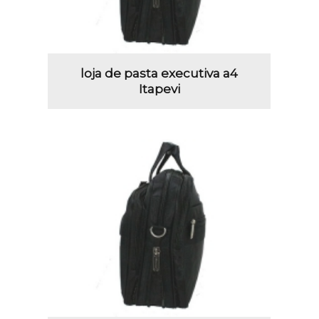
loja de pasta executiva a4
Itapevi