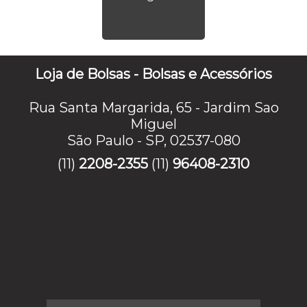
Loja de Bolsas - Bolsas e Acessórios
Rua Santa Margarida, 65 - Jardim Sao
Miguel
São Paulo - SP, 02537-080
(11)
2208-2355
(11)
96408-2310