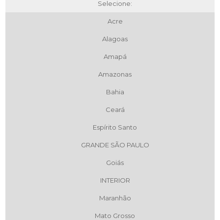
Selecione:
Acre
Alagoas
Amapá
Amazonas
Bahia
Ceará
Espírito Santo
GRANDE SÃO PAULO
Goiás
INTERIOR
Maranhão
Mato Grosso