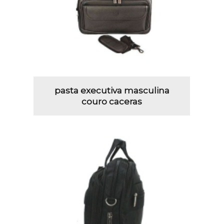
pasta executiva masculina
couro caceras