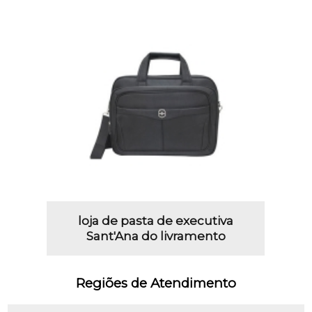
loja de pasta de executiva
Sant'Ana do livramento
Regiões de Atendimento