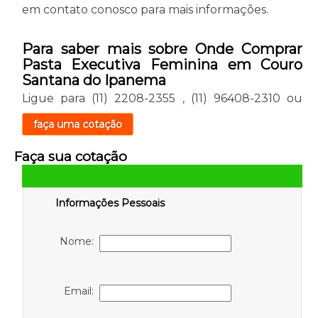
em contato conosco para mais informações.
Para saber mais sobre Onde Comprar
Pasta Executiva Feminina em Couro
Santana do Ipanema
Ligue para
(11) 2208-2355
,
(11) 96408-2310
ou
faça uma cotação
Faça sua cotação
Informações Pessoais
Nome:
Email: