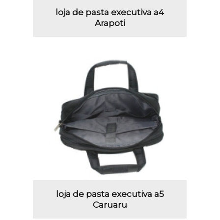
loja de pasta executiva a4
Arapoti
loja de pasta executiva a5
Caruaru