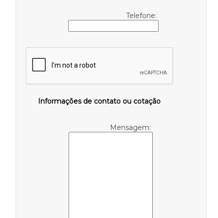
Telefone:
Informações de contato ou cotação
Mensagem: