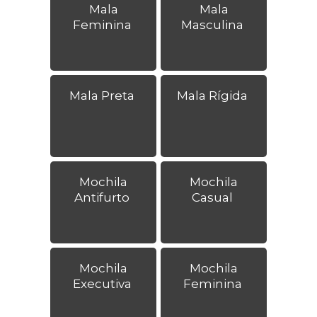
Mala
Mala
Feminina
Masculina
Mala Preta
Mala Rígida
Mochila
Mochila
Antifurto
Casual
Mochila
Mochila
Executiva
Feminina