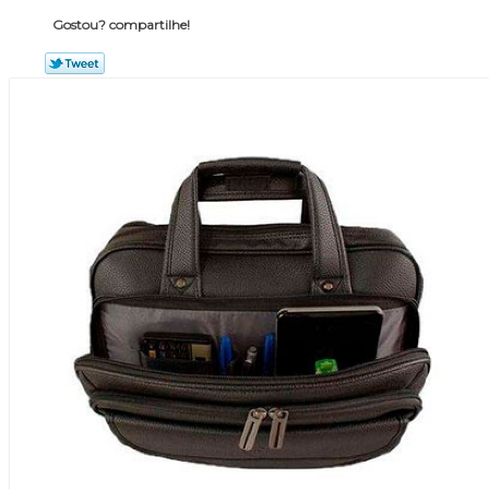
Gostou? compartilhe!