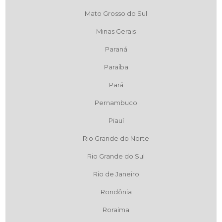
Mato Grosso do Sul
Minas Gerais
Paraná
Paraíba
Pará
Pernambuco
Piauí
Rio Grande do Norte
Rio Grande do Sul
Rio de Janeiro
Rondônia
Roraima