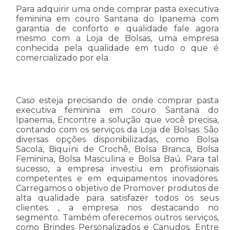
Para adquirir uma onde comprar pasta executiva
feminina em couro Santana do Ipanema com
garantia de conforto e qualidade fale agora
mesmo com a Loja de Bolsas, uma empresa
conhecida pela qualidade em tudo o que é
comercializado por ela.
Caso esteja precisando de onde comprar pasta
executiva feminina em couro Santana do
Ipanema, Encontre a solução que você precisa,
contando com os serviços da Loja de Bolsas. São
diversas opções disponibilizadas, como Bolsa
Sacola, Biquíni de Crochê, Bolsa Branca, Bolsa
Feminina, Bolsa Masculina e Bolsa Baú. Para tal
sucesso, a empresa investiu em profissionais
competentes e em equipamentos inovadores.
Carregamos o objetivo de Promover produtos de
alta qualidade para satisfazer todos os seus
clientes. , a empresa nos destacando no
segmento. Também oferecemos outros serviços,
como Brindes Personalizados e Canudos. Entre