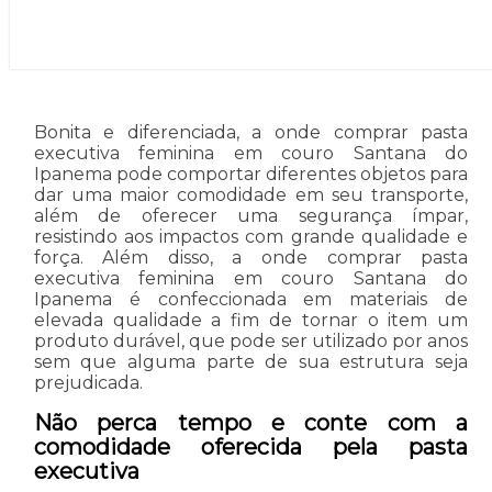
Bonita e diferenciada, a onde comprar pasta
executiva feminina em couro Santana do
Ipanema pode comportar diferentes objetos para
dar uma maior comodidade em seu transporte,
além de oferecer uma segurança ímpar,
resistindo aos impactos com grande qualidade e
força. Além disso, a onde comprar pasta
executiva feminina em couro Santana do
Ipanema é confeccionada em materiais de
elevada qualidade a fim de tornar o item um
produto durável, que pode ser utilizado por anos
sem que alguma parte de sua estrutura seja
prejudicada.
Não perca tempo e conte com a
comodidade oferecida pela pasta
executiva