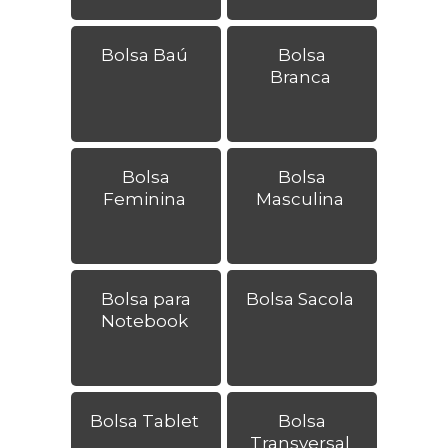
Bolsa Baú
Bolsa
Branca
Bolsa
Bolsa
Feminina
Masculina
Bolsa para
Bolsa Sacola
Notebook
Bolsa Tablet
Bolsa
Transversal