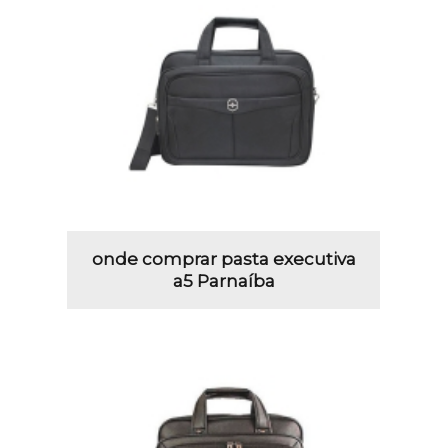
onde comprar pasta executiva
a5 Parnaíba