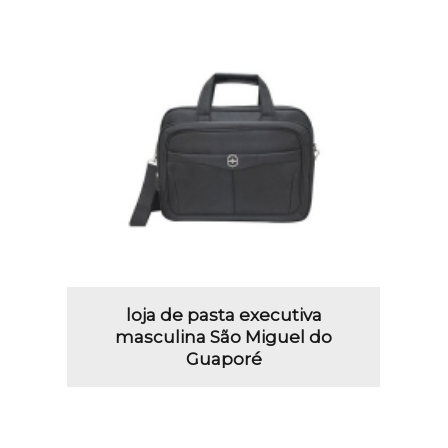
loja de pasta executiva
masculina São Miguel do
Guaporé