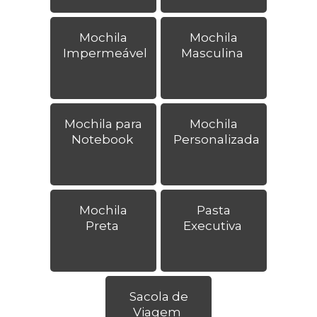
Mochila
Mochila
Impermeável
Masculina
Mochila para
Mochila
Notebook
Personalizada
Mochila
Pasta
Preta
Executiva
Sacola de
Viagem