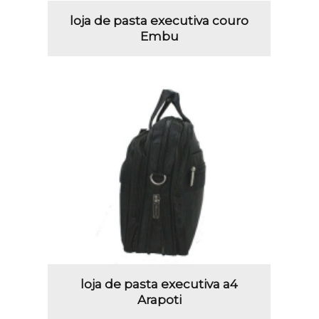
loja de pasta executiva couro
Embu
loja de pasta executiva a4
Arapoti