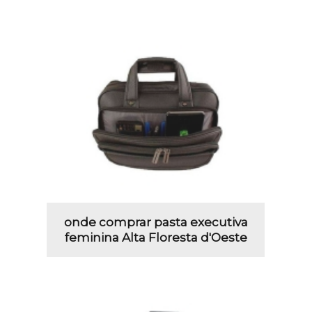
onde comprar pasta executiva
feminina Alta Floresta d'Oeste