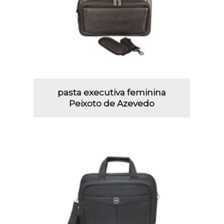
pasta executiva feminina
Peixoto de Azevedo