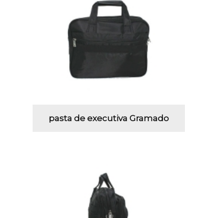
pasta de executiva Gramado