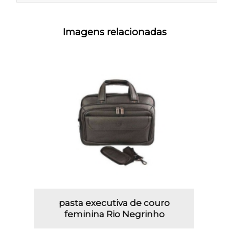
Imagens relacionadas
pasta executiva de couro
feminina Rio Negrinho