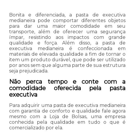
Bonita e diferenciada, a pasta de executiva
medianeira pode comportar diferentes objetos
para dar uma maior comodidade em seu
transporte, além de oferecer uma segurança
ímpar, resistindo aos impactos com grande
qualidade e força. Além disso, a pasta de
executiva medianeira é confeccionada em
materiais de elevada qualidade a fim de tornar o
item um produto durável, que pode ser utilizado
por anos sem que alguma parte de sua estrutura
seja prejudicada.
Não perca tempo e conte com a
comodidade oferecida pela pasta
executiva
Para adquirir uma pasta de executiva medianeira
com garantia de conforto e qualidade fale agora
mesmo com a Loja de Bolsas, uma empresa
conhecida pela qualidade em tudo o que é
comercializado por ela.