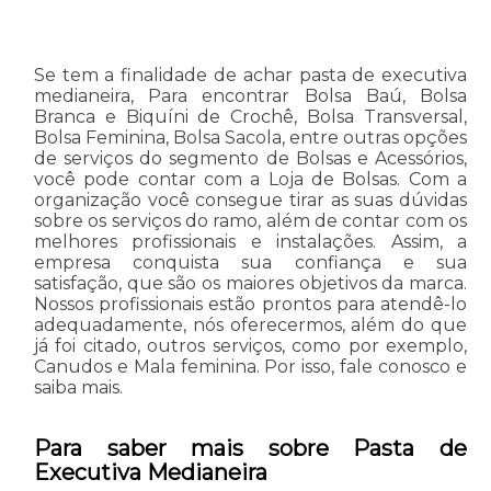
Se tem a finalidade de achar pasta de executiva
medianeira, Para encontrar Bolsa Baú, Bolsa
Branca e Biquíni de Crochê, Bolsa Transversal,
Bolsa Feminina, Bolsa Sacola, entre outras opções
de serviços do segmento de Bolsas e Acessórios,
você pode contar com a Loja de Bolsas. Com a
organização você consegue tirar as suas dúvidas
sobre os serviços do ramo, além de contar com os
melhores profissionais e instalações. Assim, a
empresa conquista sua confiança e sua
satisfação, que são os maiores objetivos da marca.
Nossos profissionais estão prontos para atendê-lo
adequadamente, nós oferecermos, além do que
já foi citado, outros serviços, como por exemplo,
Canudos e Mala feminina. Por isso, fale conosco e
saiba mais.
Para saber mais sobre Pasta de
Executiva Medianeira