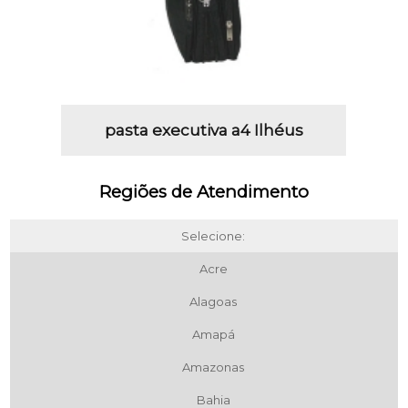
pasta executiva a4 Ilhéus
Regiões de Atendimento
Selecione:
Acre
Alagoas
Amapá
Amazonas
Bahia