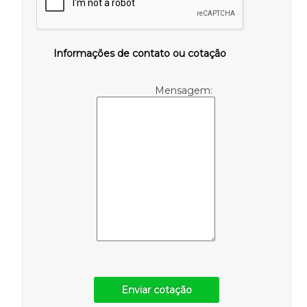
Informações de contato ou cotação
Mensagem:
Enviar cotação