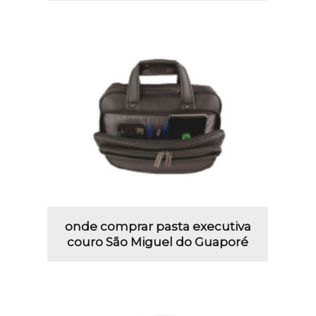
onde comprar pasta executiva
couro São Miguel do Guaporé