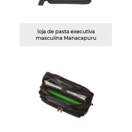
loja de pasta executiva
masculina Manacapuru