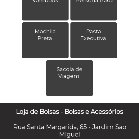
Notebook
Personalizada
Mochila
Pasta
Preta
Executiva
Sacola de
Viagem
Loja de Bolsas - Bolsas e Acessórios
Rua Santa Margarida, 65 - Jardim Sao
Miguel