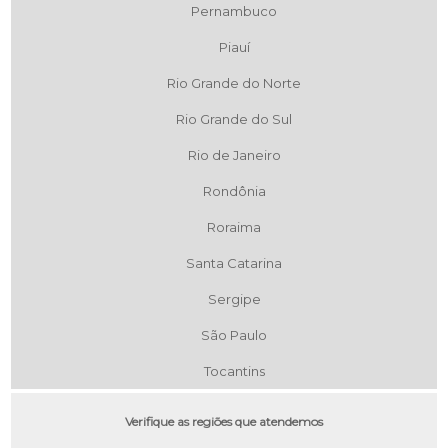
Pernambuco
Piauí
Rio Grande do Norte
Rio Grande do Sul
Rio de Janeiro
Rondônia
Roraima
Santa Catarina
Sergipe
São Paulo
Tocantins
Verifique as regiões que atendemos