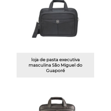
loja de pasta executiva
masculina São Miguel do
Guaporé