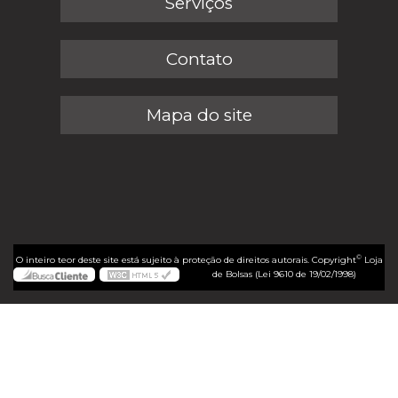
Serviços
Contato
Mapa do site
©
O inteiro teor deste site está sujeito à proteção de direitos autorais. Copyright
Loja
de Bolsas (Lei 9610 de 19/02/1998)