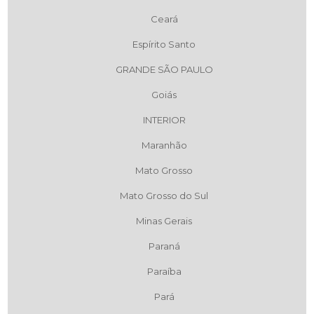
Ceará
Espírito Santo
GRANDE SÃO PAULO
Goiás
INTERIOR
Maranhão
Mato Grosso
Mato Grosso do Sul
Minas Gerais
Paraná
Paraíba
Pará