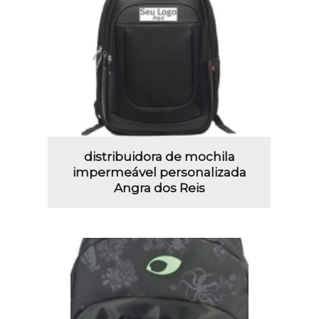
distribuidora de mochila
impermeável personalizada
Angra dos Reis