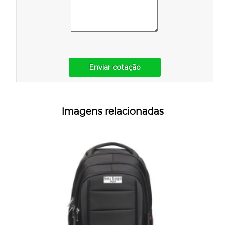
Enviar cotação
Imagens relacionadas