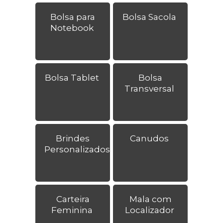
Bolsa para
Bolsa Sacola
Notebook
Bolsa Tablet
Bolsa
Transversal
Brindes
Canudos
Personalizados
Carteira
Mala com
Feminina
Localizador