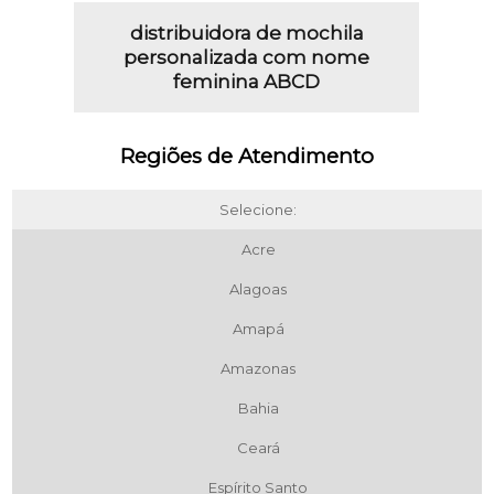
distribuidora de mochila
personalizada com nome
feminina ABCD
Regiões de Atendimento
Selecione:
Acre
Alagoas
Amapá
Amazonas
Bahia
Ceará
Espírito Santo