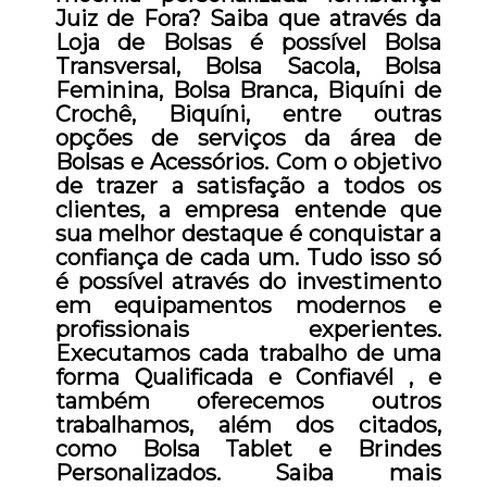
Juiz de Fora? Saiba que através da
Loja de Bolsas é possível Bolsa
Transversal, Bolsa Sacola, Bolsa
Feminina, Bolsa Branca, Biquíni de
Crochê, Biquíni, entre outras
opções de serviços da área de
Bolsas e Acessórios. Com o objetivo
de trazer a satisfação a todos os
clientes, a empresa entende que
sua melhor destaque é conquistar a
confiança de cada um. Tudo isso só
é possível através do investimento
em equipamentos modernos e
profissionais experientes.
Executamos cada trabalho de uma
forma Qualificada e Confiavél , e
também oferecemos outros
trabalhamos, além dos citados,
como Bolsa Tablet e Brindes
Personalizados. Saiba mais