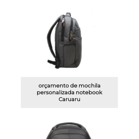
orçamento de mochila
personalizada notebook
Caruaru