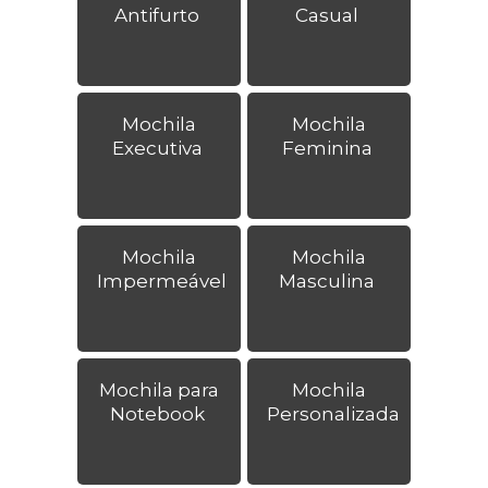
Antifurto
Casual
Mochila
Mochila
Executiva
Feminina
Mochila
Mochila
Impermeável
Masculina
Mochila para
Mochila
Notebook
Personalizada