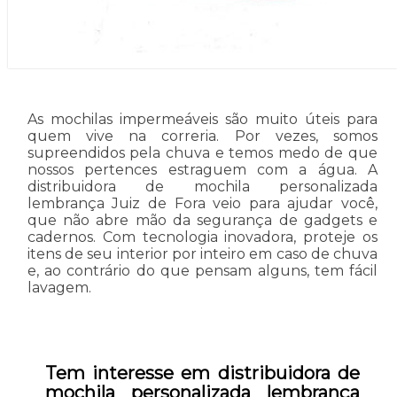
As mochilas impermeáveis são muito úteis para
quem vive na correria. Por vezes, somos
supreendidos pela chuva e temos medo de que
nossos pertences estraguem com a água. A
distribuidora de mochila personalizada
lembrança Juiz de Fora veio para ajudar você,
que não abre mão da segurança de gadgets e
cadernos. Com tecnologia inovadora, proteje os
itens de seu interior por inteiro em caso de chuva
e, ao contrário do que pensam alguns, tem fácil
lavagem.
Tem interesse em distribuidora de
mochila personalizada lembrança