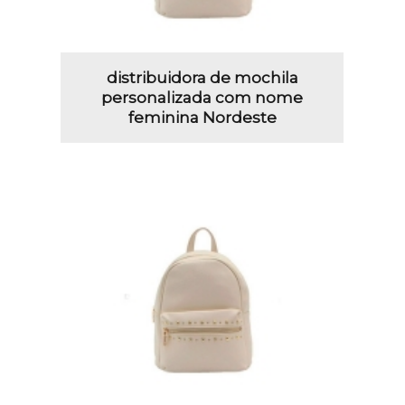
distribuidora de mochila
personalizada com nome
feminina Nordeste