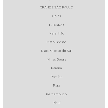
GRANDE SÃO PAULO
Goiás
INTERIOR
Maranhão
Mato Grosso
Mato Grosso do Sul
Minas Gerais
Paraná
Paraíba
Pará
Pernambuco
Piauí