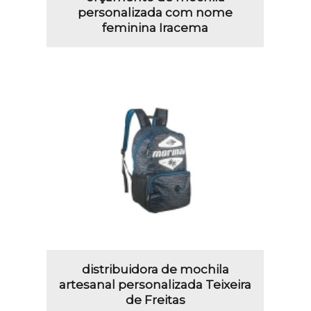
personalizada com nome
feminina Iracema
distribuidora de mochila
artesanal personalizada Teixeira
de Freitas