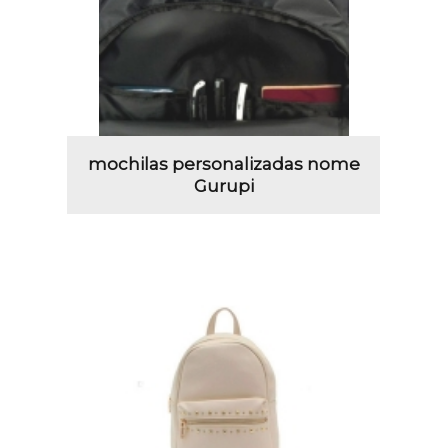
mochilas personalizadas nome
Gurupi