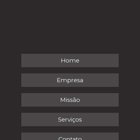
Home
Empresa
Missão
Serviços
Contato