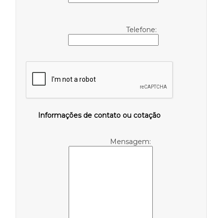
Telefone:
Informações de contato ou cotação
Mensagem: