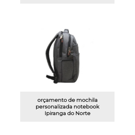
orçamento de mochila
personalizada notebook
Ipiranga do Norte