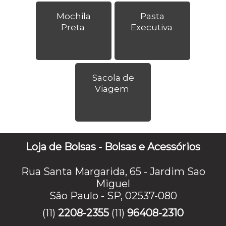
Mochila
Pasta
Preta
Executiva
Sacola de
Viagem
Loja de Bolsas - Bolsas e Acessórios
Rua Santa Margarida, 65 - Jardim Sao
Miguel
São Paulo - SP, 02537-080
(11)
2208-2355
(11)
96408-2310