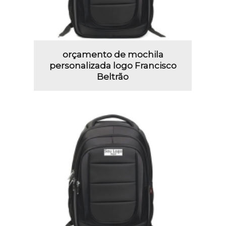
orçamento de mochila
personalizada logo Francisco
Beltrão