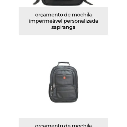
orçamento de mochila
impermeável personalizada
sapiranga
orçamento de mochila