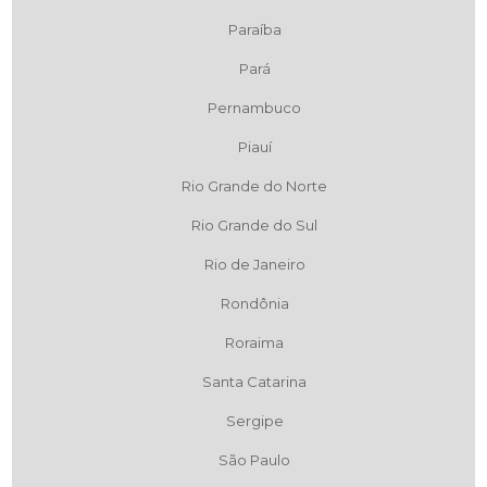
Paraíba
Pará
Pernambuco
Piauí
Rio Grande do Norte
Rio Grande do Sul
Rio de Janeiro
Rondônia
Roraima
Santa Catarina
Sergipe
São Paulo