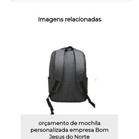
Imagens relacionadas
orçamento de mochila
personalizada empresa Bom
Jesus do Norte