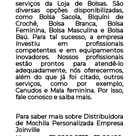
serviços da Loja de Bolsas. São
diversas opções disponibilizadas,
como Bolsa Sacola, Biquíni de
Crochê, Bolsa Branca, Bolsa
Feminina, Bolsa Masculina e Bolsa
Baú. Para tal sucesso, a empresa
investiu em profissionais
competentes e em equipamentos
inovadores. Nossos profissionais
estão prontos para atendê-lo
adequadamente, nós oferecermos,
além do que já foi citado, outros
serviços, como por exemplo,
Canudos e Mala feminina. Por isso,
fale conosco e saiba mais.
Para saber mais sobre Distribuidora
de Mochila Personalizada Empresa
Joinville