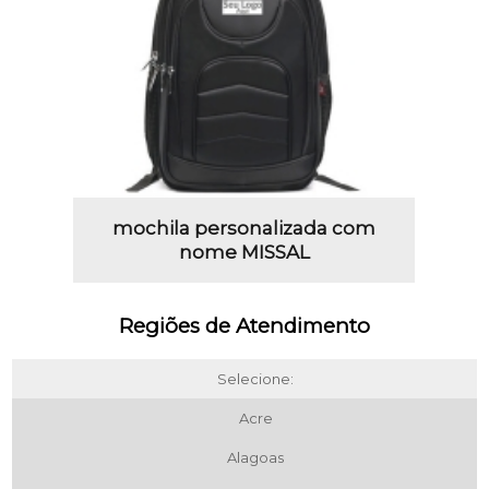
mochila personalizada com
nome MISSAL
Regiões de Atendimento
Selecione:
Acre
Alagoas