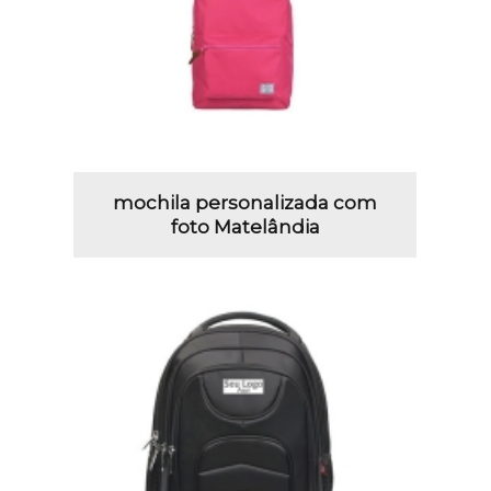
mochila personalizada com
foto Matelândia