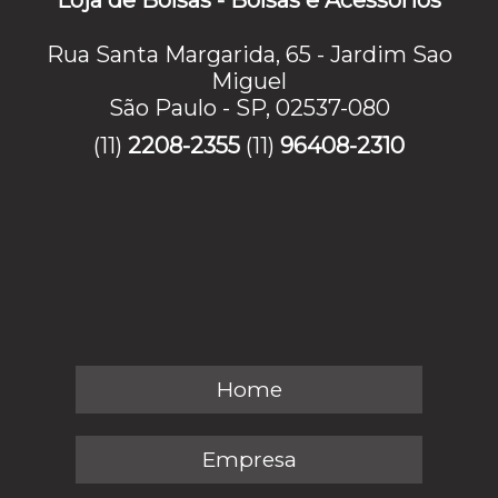
Rua Santa Margarida, 65 - Jardim Sao
Miguel
São Paulo - SP, 02537-080
(11)
2208-2355
(11)
96408-2310
Home
Empresa