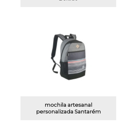
mochila artesanal
personalizada Santarém