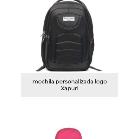
mochila personalizada logo
Xapuri