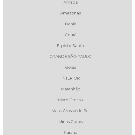
Amapá
Amazonas
Bahia
Ceará
Espírito Santo
GRANDE SÃO PAULO
Goiás
INTERIOR
Maranhão
Mato Grosso
Mato Grosso do Sul
Minas Gerais
Paraná