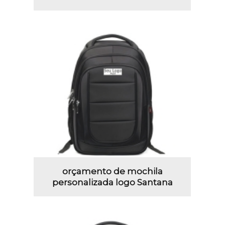
orçamento de mochila
personalizada logo Santana