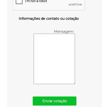
Informações de contato ou cotação
Mensagem:
Enviar cotação