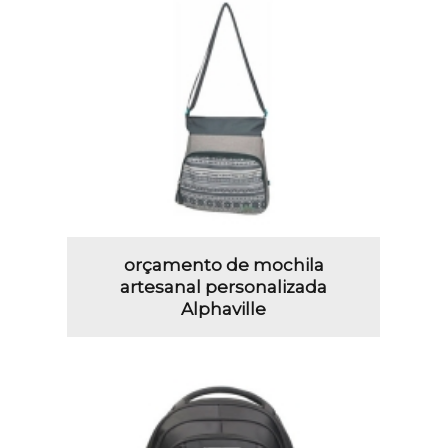
orçamento de mochila
artesanal personalizada
Alphaville