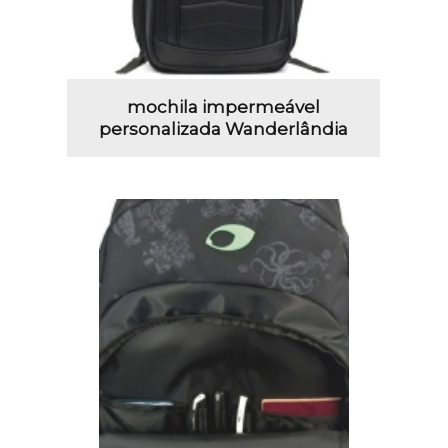
mochila impermeável
personalizada Wanderlândia