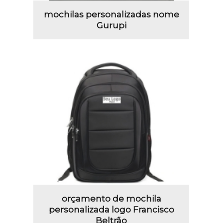
mochilas personalizadas nome
Gurupi
orçamento de mochila
personalizada logo Francisco
Beltrão