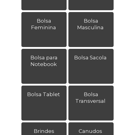
Bolsa
Bolsa
Feminina
Masculina
Bolsa para
Bolsa Sacola
Notebook
Bolsa Tablet
Bolsa
Transversal
Brindes
Canudos