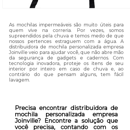
As mochilas impermeáveis são muito úteis para
quem vive na correria. Por vezes, somos
supreendidos pela chuva e temos medo de que
nossos pertences estraguem com a água. A
distribuidora de mochila personalizada empresa
Joinville veio para ajudar você, que não abre mão
da segurança de gadgets e cadernos. Com
tecnologia inovadora, proteje os itens de seu
interior por inteiro em caso de chuva e, ao
contrário do que pensam alguns, tem fácil
lavagem.
Precisa encontrar distribuidora de
mochila personalizada empresa
Joinville? Encontre a solução que
você precisa, contando com os