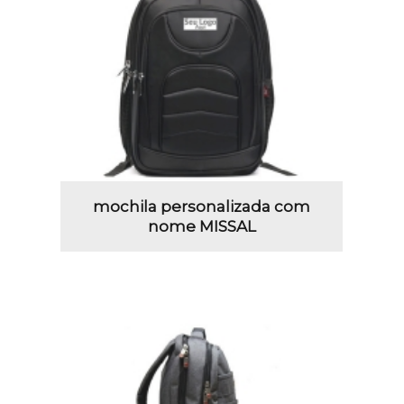
mochila personalizada com
nome MISSAL