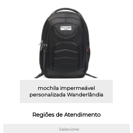
mochila impermeável
personalizada Wanderlândia
Regiões de Atendimento
Selecione: