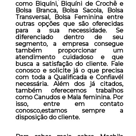
como Biquíni, Biquíni de Crochê e
Bolsa Branca, Bolsa Sacola, Bolsa
Transversal, Bolsa Feminina entre
outras opções que são oferecidas
para a sua necessidade. Se
diferenciado dentro de seu
segmento, a empresa consegue
também proporcionar um
atendimento cuidadoso e que
busca a satisfação do cliente. Fale
conosco e solicite já o que precisa
com toda a Qualificada e Confiavél
necessária. Além dos já citados,
também oferecemos trabalhos
como Canudos e Mala feminina. Por
isso, entre em contato
conosco,estamos sempre a
disposição do cliente.