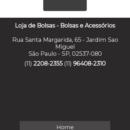
Loja de Bolsas - Bolsas e Acessórios
Rua Santa Margarida, 65 - Jardim Sao
Miguel
São Paulo - SP, 02537-080
(11)
2208-2355
(11)
96408-2310
Home