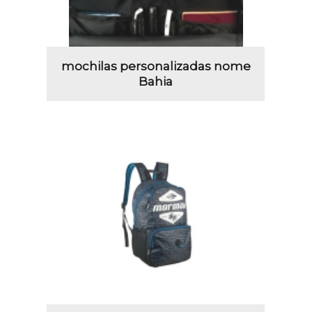
mochilas personalizadas nome
Bahia