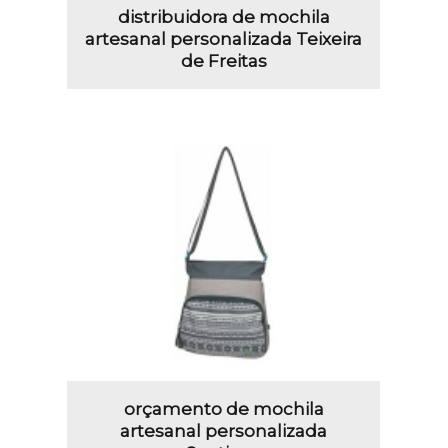
distribuidora de mochila
artesanal personalizada Teixeira
de Freitas
orçamento de mochila
artesanal personalizada