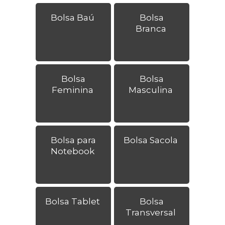
Bolsa Baú
Bolsa
Branca
Bolsa
Bolsa
Feminina
Masculina
Bolsa para
Bolsa Sacola
Notebook
Bolsa Tablet
Bolsa
Transversal