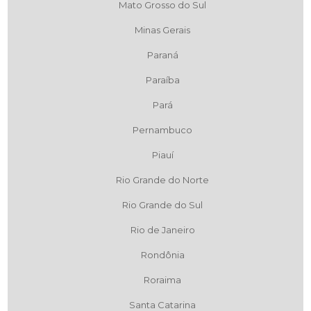
Mato Grosso do Sul
Minas Gerais
Paraná
Paraíba
Pará
Pernambuco
Piauí
Rio Grande do Norte
Rio Grande do Sul
Rio de Janeiro
Rondônia
Roraima
Santa Catarina