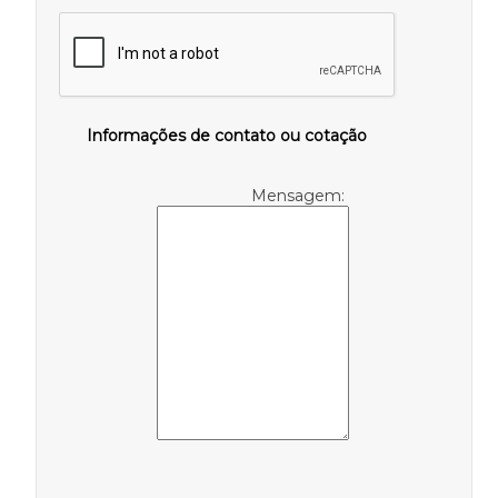
Informações de contato ou cotação
Mensagem: