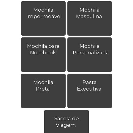
Mochila
Mochila
Impermeável
Masculina
Mochila para
Mochila
Notebook
Personalizada
Mochila
Pasta
Preta
Executiva
Sacola de
Viagem