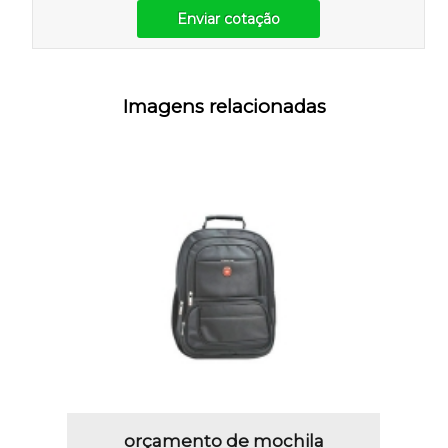
Enviar cotação
Imagens relacionadas
orçamento de mochila