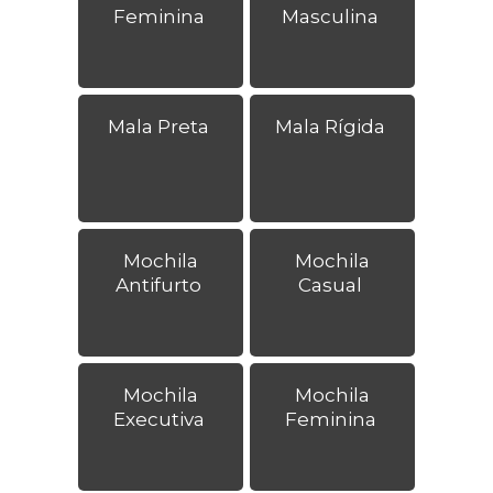
Feminina
Masculina
Mala Preta
Mala Rígida
Mochila
Mochila
Antifurto
Casual
Mochila
Mochila
Executiva
Feminina