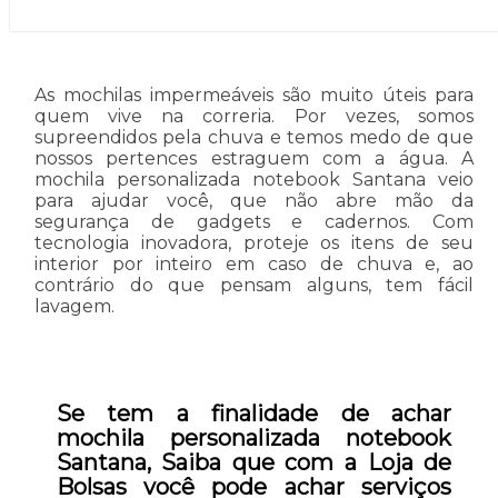
As mochilas impermeáveis são muito úteis para
quem vive na correria. Por vezes, somos
supreendidos pela chuva e temos medo de que
nossos pertences estraguem com a água. A
mochila personalizada notebook Santana veio
para ajudar você, que não abre mão da
segurança de gadgets e cadernos. Com
tecnologia inovadora, proteje os itens de seu
interior por inteiro em caso de chuva e, ao
contrário do que pensam alguns, tem fácil
lavagem.
Se tem a finalidade de achar
mochila personalizada notebook
Santana, Saiba que com a Loja de
Bolsas você pode achar serviços