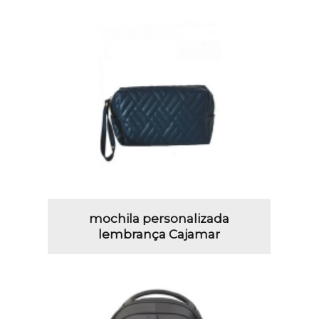
mochila personalizada
lembrança Cajamar