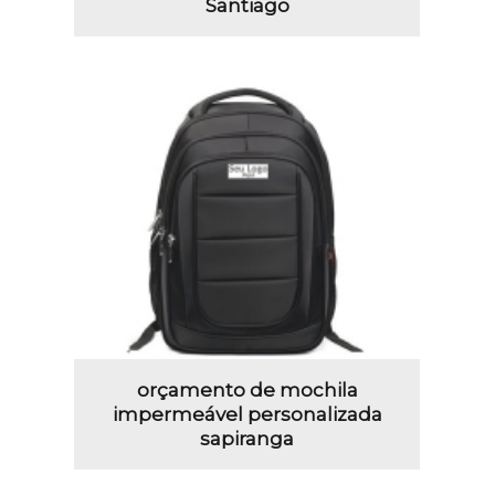
Santiago
orçamento de mochila
impermeável personalizada
sapiranga