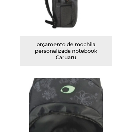
orçamento de mochila
personalizada notebook
Caruaru