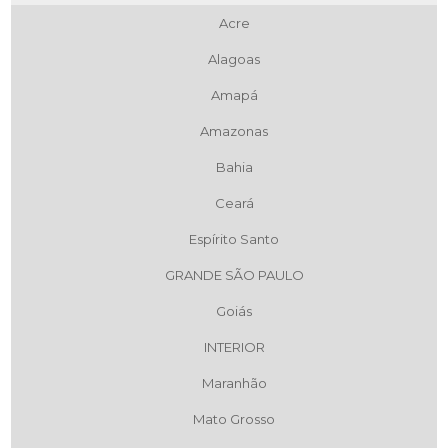
Acre
Alagoas
Amapá
Amazonas
Bahia
Ceará
Espírito Santo
GRANDE SÃO PAULO
Goiás
INTERIOR
Maranhão
Mato Grosso