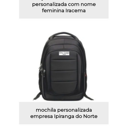
personalizada com nome
feminina Iracema
mochila personalizada
empresa Ipiranga do Norte