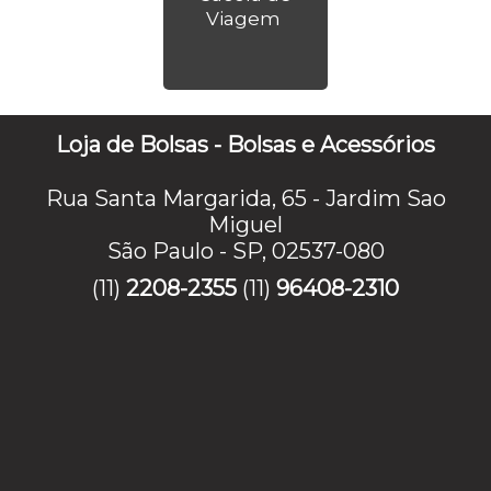
Viagem
Loja de Bolsas - Bolsas e Acessórios
Rua Santa Margarida, 65 - Jardim Sao
Miguel
São Paulo - SP, 02537-080
(11)
2208-2355
(11)
96408-2310