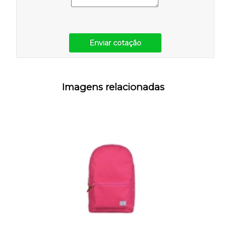
Enviar cotação
Imagens relacionadas