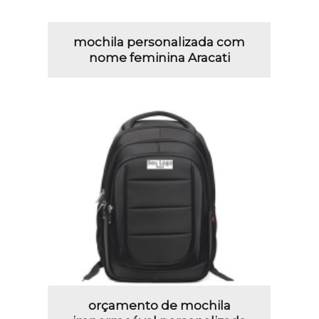
mochila personalizada com
nome feminina Aracati
orçamento de mochila