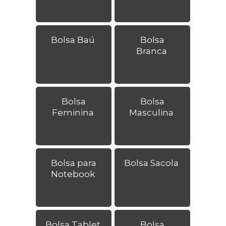
Bolsa Baú
Bolsa
Branca
Bolsa
Bolsa
Feminina
Masculina
Bolsa para
Bolsa Sacola
Notebook
Bolsa Tablet
Bolsa