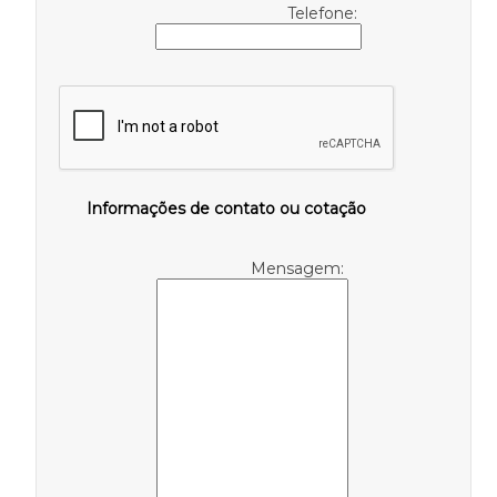
Telefone:
Informações de contato ou cotação
Mensagem: