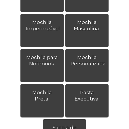
Mochila
Mochila
Impermeável
Masculina
Mochila para
Mochila
Notebook
Personalizada
Mochila
Pasta
Preta
Executiva
Sacola de