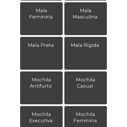
Mala
Mala
Feminina
Masculina
Mala Preta
Mala Rígida
Mochila
Mochila
Antifurto
Casual
Mochila
Mochila
Executiva
Feminina