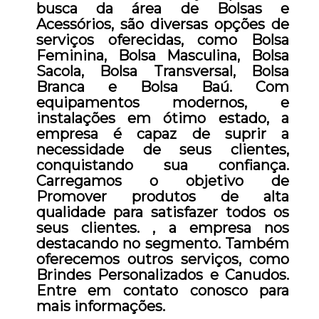
busca da área de Bolsas e
Acessórios, são diversas opções de
serviços oferecidas, como Bolsa
Feminina, Bolsa Masculina, Bolsa
Sacola, Bolsa Transversal, Bolsa
Branca e Bolsa Baú. Com
equipamentos modernos, e
instalações em ótimo estado, a
empresa é capaz de suprir a
necessidade de seus clientes,
conquistando sua confiança.
Carregamos o objetivo de
Promover produtos de alta
qualidade para satisfazer todos os
seus clientes. , a empresa nos
destacando no segmento. Também
oferecemos outros serviços, como
Brindes Personalizados e Canudos.
Entre em contato conosco para
mais informações.