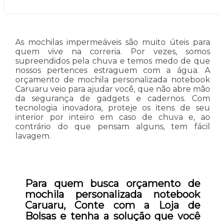
As mochilas impermeáveis são muito úteis para
quem vive na correria. Por vezes, somos
supreendidos pela chuva e temos medo de que
nossos pertences estraguem com a água. A
orçamento de mochila personalizada notebook
Caruaru veio para ajudar você, que não abre mão
da segurança de gadgets e cadernos. Com
tecnologia inovadora, proteje os itens de seu
interior por inteiro em caso de chuva e, ao
contrário do que pensam alguns, tem fácil
lavagem.
Para quem busca orçamento de
mochila personalizada notebook
Caruaru, Conte com a Loja de
Bolsas e tenha a solução que você