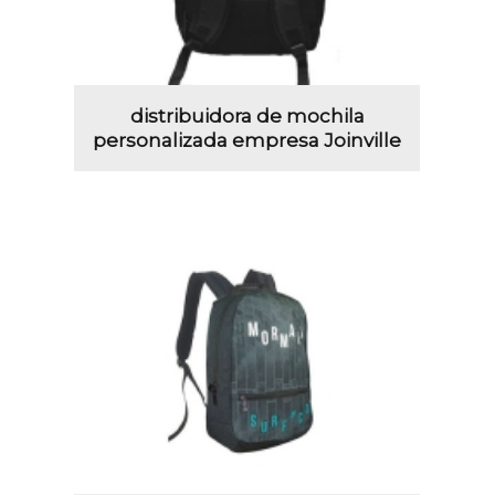
distribuidora de mochila
personalizada empresa Joinville