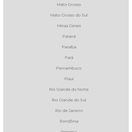
Mato Grosso
Mato Grosso do Sul
Minas Gerais
Paraná
Paraíba
Pará
Pernambuco
Piauí
Rio Grande do Norte
Rio Grande do Sul
Rio de Janeiro
Rondônia
Roraima