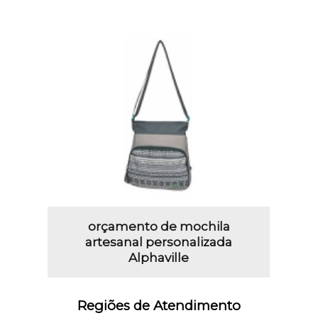
orçamento de mochila
artesanal personalizada
Alphaville
Regiões de Atendimento