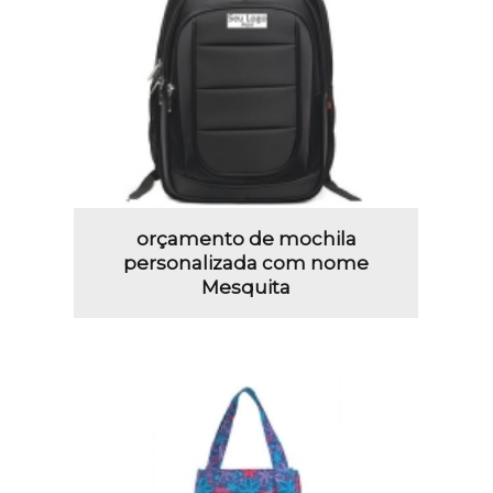
orçamento de mochila
personalizada com nome
Mesquita