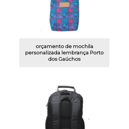
orçamento de mochila
personalizada lembrança Porto
dos Gaúchos