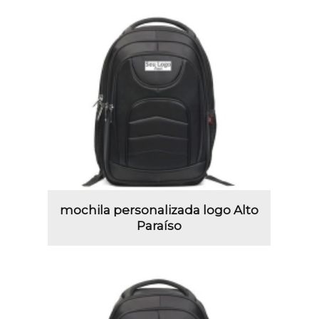
mochila personalizada logo Alto
Paraíso