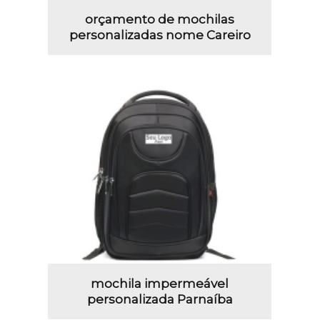
orçamento de mochilas
personalizadas nome Careiro
mochila impermeável
personalizada Parnaíba