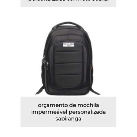
orçamento de mochila
impermeável personalizada
sapiranga