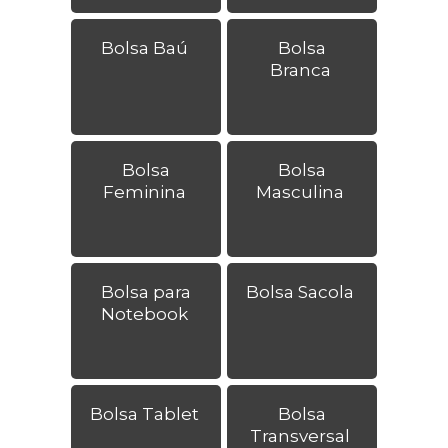
Bolsa Baú
Bolsa
Branca
Bolsa
Bolsa
Feminina
Masculina
Bolsa para
Bolsa Sacola
Notebook
Bolsa Tablet
Bolsa
Transversal