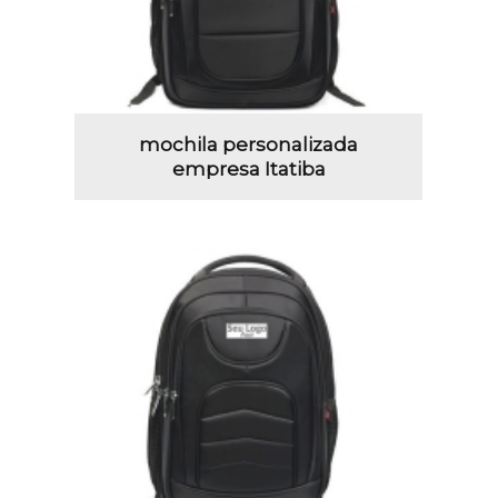
mochila personalizada
empresa Itatiba