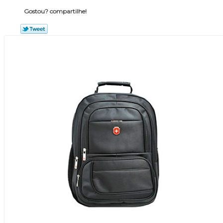
Gostou? compartilhe!