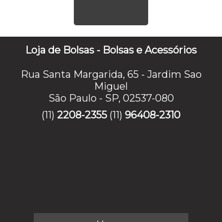
Loja de Bolsas - Bolsas e Acessórios
Rua Santa Margarida, 65 - Jardim Sao
Miguel
São Paulo - SP, 02537-080
(11)
2208-2355
(11)
96408-2310