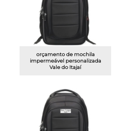
orçamento de mochila
impermeável personalizada
Vale do Itajaí