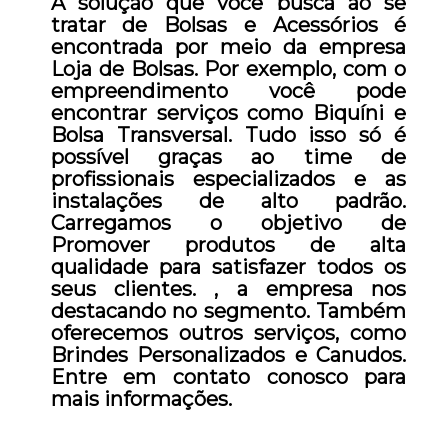
A solução que você busca ao se
tratar de Bolsas e Acessórios é
encontrada por meio da empresa
Loja de Bolsas. Por exemplo, com o
empreendimento você pode
encontrar serviços como Biquíni e
Bolsa Transversal. Tudo isso só é
possível graças ao time de
profissionais especializados e as
instalações de alto padrão.
Carregamos o objetivo de
Promover produtos de alta
qualidade para satisfazer todos os
seus clientes. , a empresa nos
destacando no segmento. Também
oferecemos outros serviços, como
Brindes Personalizados e Canudos.
Entre em contato conosco para
mais informações.