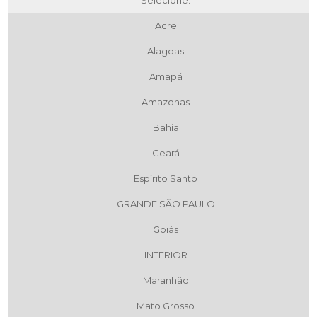
Acre
Alagoas
Amapá
Amazonas
Bahia
Ceará
Espírito Santo
GRANDE SÃO PAULO
Goiás
INTERIOR
Maranhão
Mato Grosso