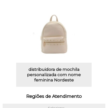
distribuidora de mochila
personalizada com nome
feminina Nordeste
Regiões de Atendimento
Selecione: