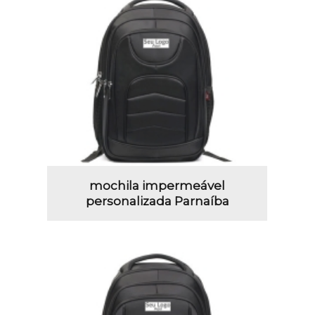
mochila impermeável
personalizada Parnaíba