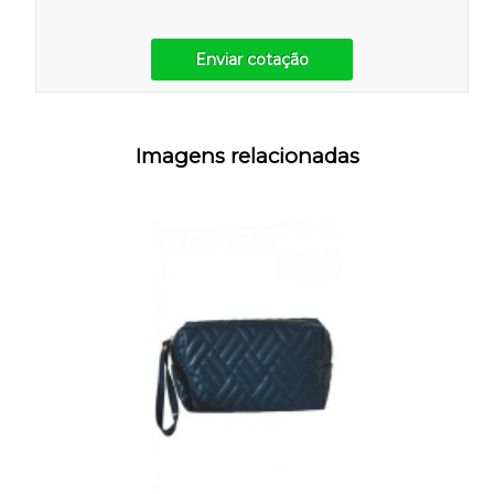
Enviar cotação
Imagens relacionadas