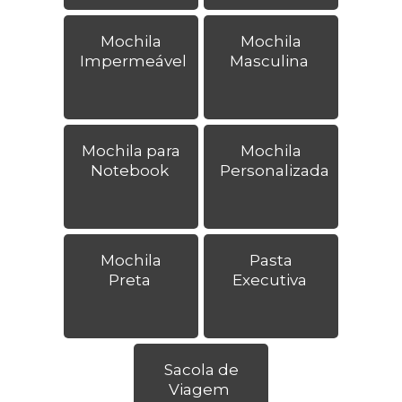
Mochila
Mochila
Impermeável
Masculina
Mochila para
Mochila
Notebook
Personalizada
Mochila
Pasta
Preta
Executiva
Sacola de
Viagem