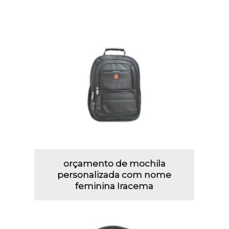
orçamento de mochila
personalizada com nome
feminina Iracema