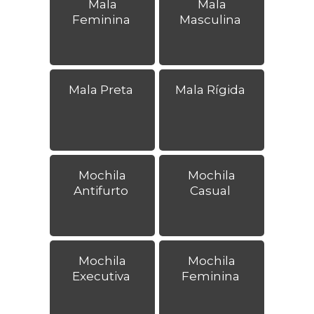
Mala
Mala
Feminina
Masculina
Mala Preta
Mala Rígida
Mochila
Mochila
Antifurto
Casual
Mochila
Mochila
Executiva
Feminina