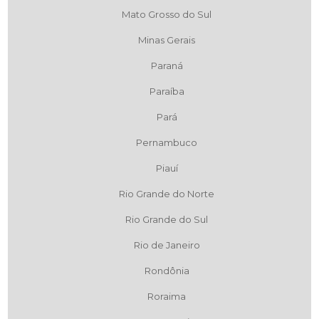
Mato Grosso do Sul
Minas Gerais
Paraná
Paraíba
Pará
Pernambuco
Piauí
Rio Grande do Norte
Rio Grande do Sul
Rio de Janeiro
Rondônia
Roraima