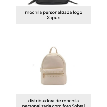
mochila personalizada logo
Xapuri
distribuidora de mochila
personalizada com foto Sobral