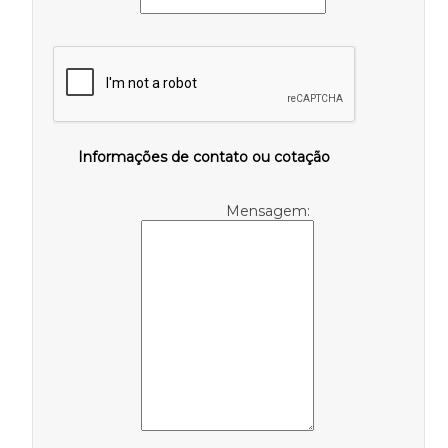
Informações de contato ou cotação
Mensagem: