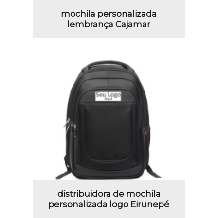
mochila personalizada
lembrança Cajamar
distribuidora de mochila
personalizada logo Eirunepé