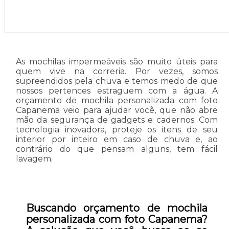
As mochilas impermeáveis são muito úteis para
quem vive na correria. Por vezes, somos
supreendidos pela chuva e temos medo de que
nossos pertences estraguem com a água. A
orçamento de mochila personalizada com foto
Capanema veio para ajudar você, que não abre
mão da segurança de gadgets e cadernos. Com
tecnologia inovadora, proteje os itens de seu
interior por inteiro em caso de chuva e, ao
contrário do que pensam alguns, tem fácil
lavagem.
Buscando orçamento de mochila
personalizada com foto Capanema?