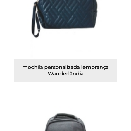
mochila personalizada lembrança
Wanderlândia