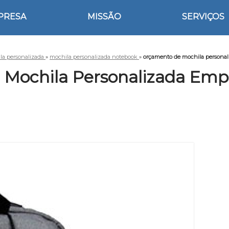
PRESA
MISSÃO
SERVIÇOS
la personalizada
»
mochila personalizada notebook
»
orçamento de mochila personal
Mochila Personalizada Emp