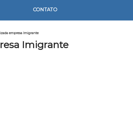
CONTATO
izada empresa Imigrante
resa Imigrante