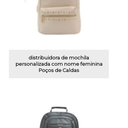
distribuidora de mochila
personalizada com nome feminina
Poços de Caldas