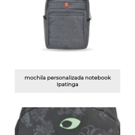
mochila personalizada notebook
Ipatinga