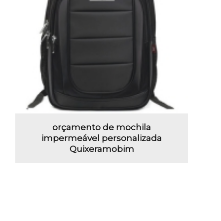
orçamento de mochila
impermeável personalizada
Quixeramobim