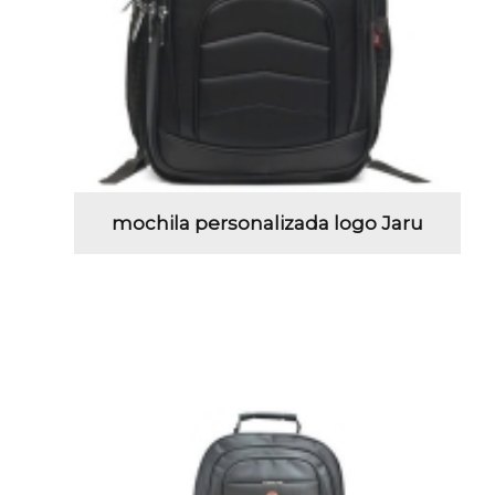
mochila personalizada logo Jaru