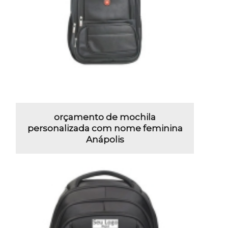
orçamento de mochila
personalizada com nome feminina
Anápolis