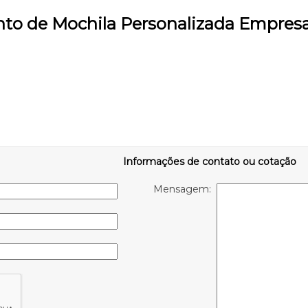
nto de Mochila Personalizada Empres
Informações de contato ou cotação
Mensagem: