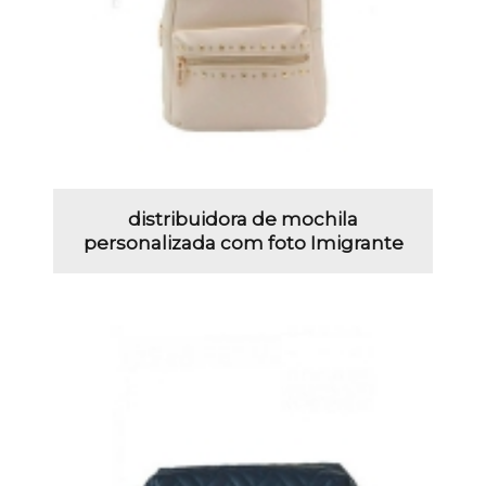
distribuidora de mochila
personalizada com foto Imigrante