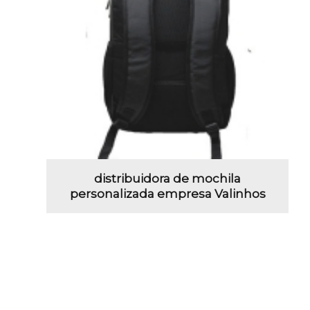
distribuidora de mochila
personalizada empresa Valinhos