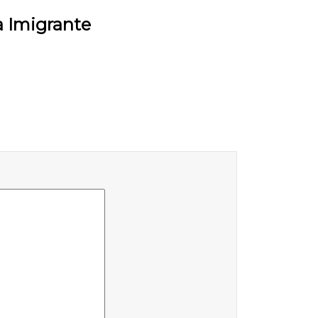
a Imigrante