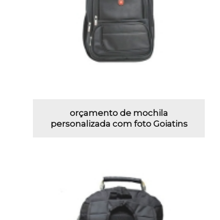
orçamento de mochila
personalizada com foto Goiatins