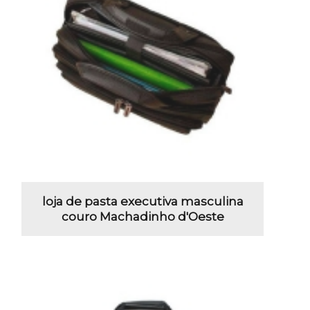
loja de pasta executiva masculina
couro Machadinho d'Oeste