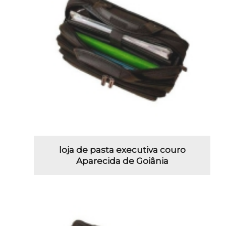
loja de pasta executiva couro
Aparecida de Goiânia