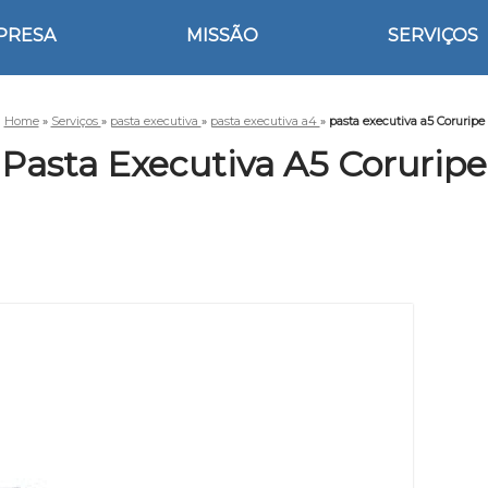
PRESA
MISSÃO
SERVIÇOS
Home
»
Serviços
»
pasta executiva
»
pasta executiva a4
»
pasta executiva a5 Coruripe
Pasta Executiva A5 Coruripe