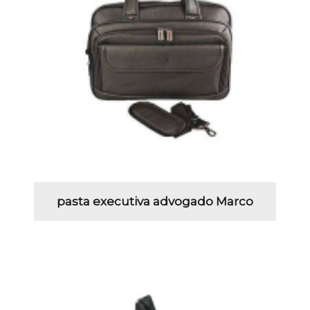
pasta executiva advogado Marco