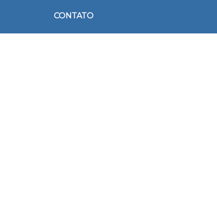
CONTATO