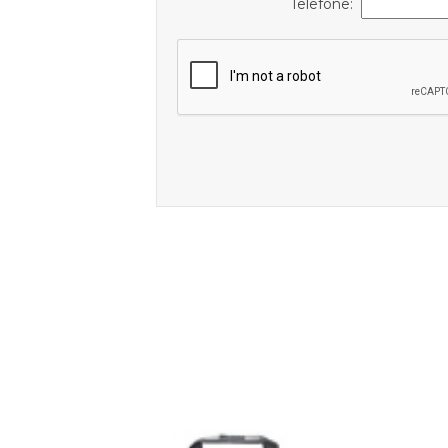
Telefone: