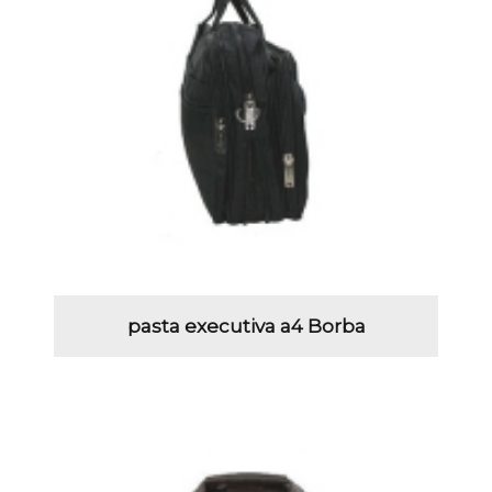
pasta executiva a4 Borba