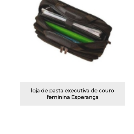
loja de pasta executiva de couro
feminina Esperança