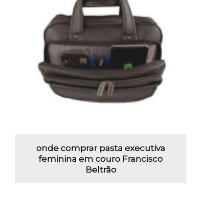
onde comprar pasta executiva
feminina em couro Francisco
Beltrão