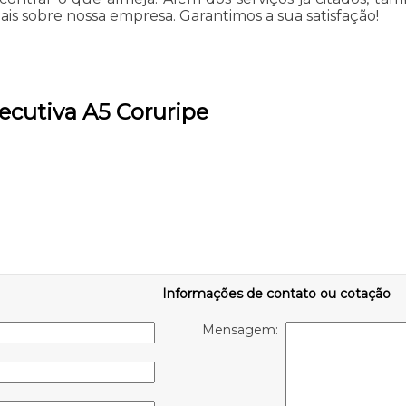
mais sobre nossa empresa. Garantimos a sua satisfação!
ecutiva A5 Coruripe
Informações de contato ou cotação
Mensagem: