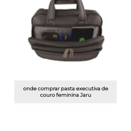
onde comprar pasta executiva de
couro feminina Jaru