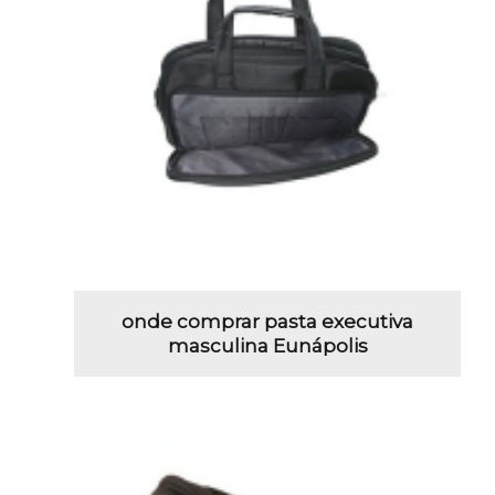
onde comprar pasta executiva
masculina Eunápolis