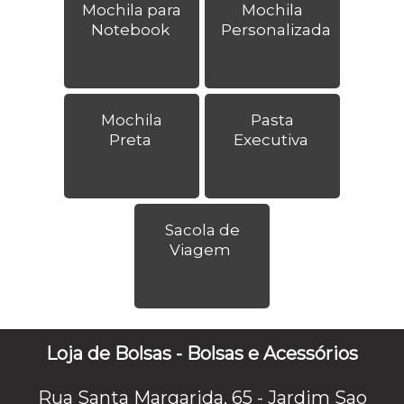
Mochila para
Mochila
Notebook
Personalizada
Mochila
Pasta
Preta
Executiva
Sacola de
Viagem
Loja de Bolsas - Bolsas e Acessórios
Rua Santa Margarida, 65 - Jardim Sao