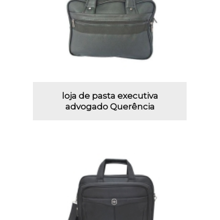
loja de pasta executiva
advogado Querência