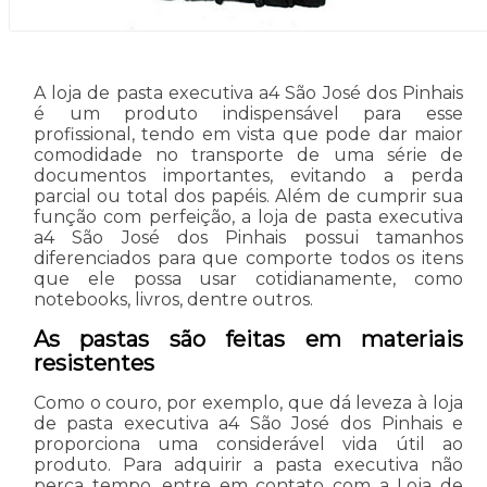
A loja de pasta executiva a4 São José dos Pinhais
é um produto indispensável para esse
profissional, tendo em vista que pode dar maior
comodidade no transporte de uma série de
documentos importantes, evitando a perda
parcial ou total dos papéis. Além de cumprir sua
função com perfeição, a loja de pasta executiva
a4 São José dos Pinhais possui tamanhos
diferenciados para que comporte todos os itens
que ele possa usar cotidianamente, como
notebooks, livros, dentre outros.
As pastas são feitas em materiais
resistentes
Como o couro, por exemplo, que dá leveza à loja
de pasta executiva a4 São José dos Pinhais e
proporciona uma considerável vida útil ao
produto. Para adquirir a pasta executiva não
perca tempo, entre em contato com a Loja de