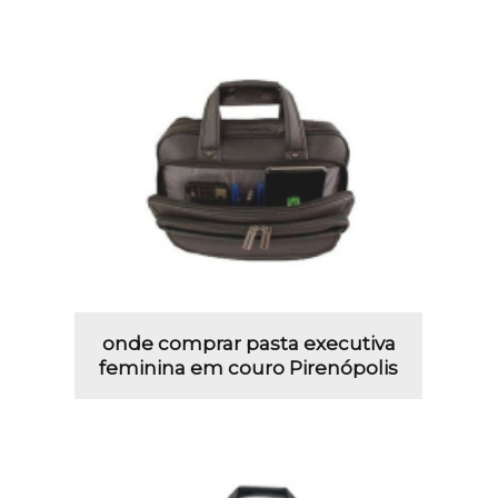
onde comprar pasta executiva
feminina em couro Pirenópolis