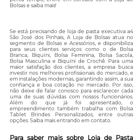
Bolsas e saiba mais!
Se está precisando de loja de pasta executiva a4
São José dos Pinhais, A Loja de Bolsas atua no
segmento de Bolsas e Acessórios, e disponibiliza
para seus clientes serviços como o de Bolsa
Branca, Biquíni, Bolsa Feminina, Bolsa Sacola,
Bolsa Masculina e Biquíni de Crochê. Para uma
maior satisfação dos clientes, a empresa busca
investir nos melhores profissionais do mercado, e
em instalações modernas, garantindo assim, a sua
confiança e boa cotação no mercado. Por isso,
não deixe de falar conosco para esclarecer cada
uma de suas dúvidas com nossos funcionários.
Além do que já foi apresentado, o
empreendimento também trabalha com Bolsa
Tablet Brindes Personalizados, entre outras
opções. Saiba mais entrando em contato.
Para saber mais sobre Loja de Pasta