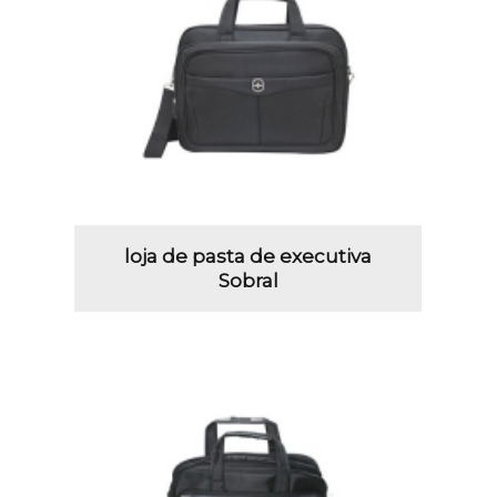
loja de pasta de executiva
Sobral