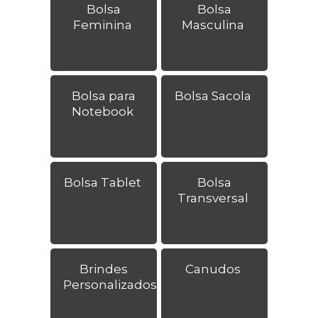
Bolsa
Bolsa
Feminina
Masculina
Bolsa para
Bolsa Sacola
Notebook
Bolsa Tablet
Bolsa
Transversal
Brindes
Canudos
Personalizados