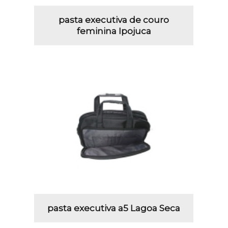
pasta executiva de couro
feminina Ipojuca
pasta executiva a5 Lagoa Seca