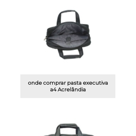
onde comprar pasta executiva
a4 Acrelândia