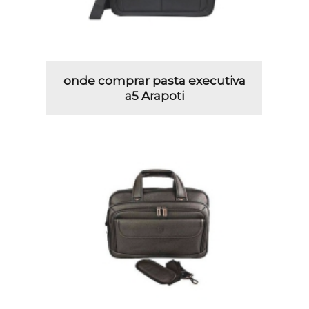
onde comprar pasta executiva
a5 Arapoti