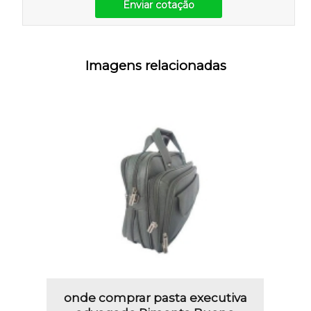
Enviar cotação
Imagens relacionadas
onde comprar pasta executiva