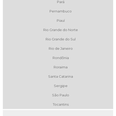
Pará
Pernambuco
Piauí
Rio Grande do Norte
Rio Grande do Sul
Rio de Janeiro
Rondônia
Roraima
Santa Catarina
Sergipe
São Paulo
Tocantins