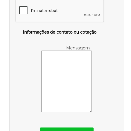
Informações de contato ou cotação
Mensagem: