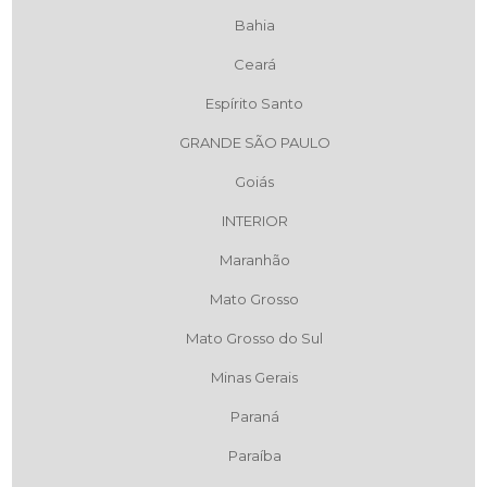
Bahia
Ceará
Espírito Santo
GRANDE SÃO PAULO
Goiás
INTERIOR
Maranhão
Mato Grosso
Mato Grosso do Sul
Minas Gerais
Paraná
Paraíba