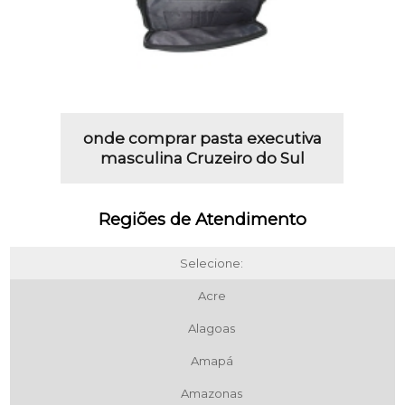
onde comprar pasta executiva
masculina Cruzeiro do Sul
Regiões de Atendimento
Selecione:
Acre
Alagoas
Amapá
Amazonas