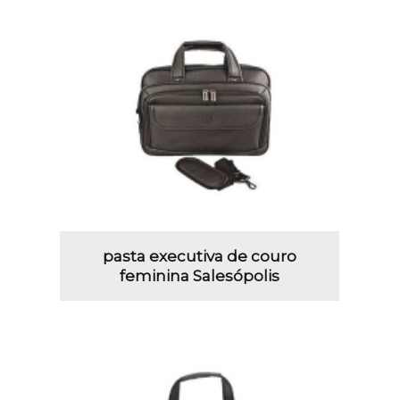
pasta executiva de couro
feminina Salesópolis