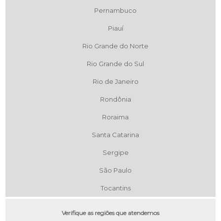
Pernambuco
Piauí
Rio Grande do Norte
Rio Grande do Sul
Rio de Janeiro
Rondônia
Roraima
Santa Catarina
Sergipe
São Paulo
Tocantins
Verifique as regiões que atendemos