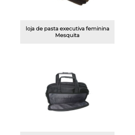
loja de pasta executiva feminina
Mesquita