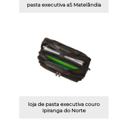
pasta executiva a5 Matelândia
loja de pasta executiva couro
Ipiranga do Norte