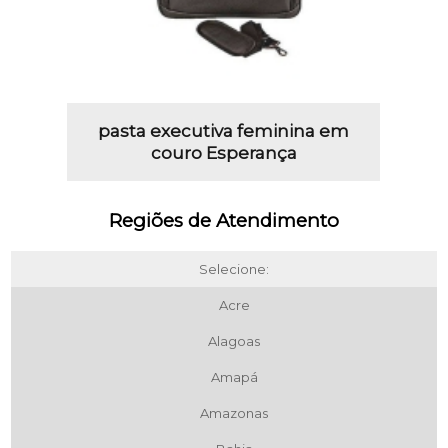
pasta executiva feminina em
couro Esperança
Regiões de Atendimento
Selecione:
Acre
Alagoas
Amapá
Amazonas