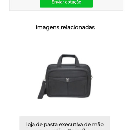
Enviar cotação
Imagens relacionadas
loja de pasta executiva de mão