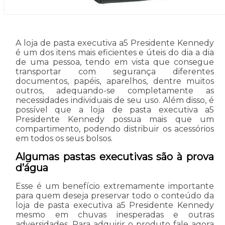
A loja de pasta executiva a5 Presidente Kennedy
é um dos itens mais eficientes e úteis do dia a dia
de uma pessoa, tendo em vista que consegue
transportar com segurança diferentes
documentos, papéis, aparelhos, dentre muitos
outros, adequando-se completamente as
necessidades individuais de seu uso. Além disso, é
possível que a loja de pasta executiva a5
Presidente Kennedy possua mais que um
compartimento, podendo distribuir os acessórios
em todos os seus bolsos.
Algumas pastas executivas são à prova
d’água
Esse é um benefício extremamente importante
para quem deseja preservar todo o conteúdo da
loja de pasta executiva a5 Presidente Kennedy
mesmo em chuvas inesperadas e outras
adversidades. Para adquirir o produto fale agora