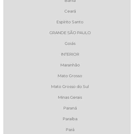
Bahia
Ceará
Espírito Santo
GRANDE SÃO PAULO
Goiás
INTERIOR
Maranhão
Mato Grosso
Mato Grosso do Sul
Minas Gerais
Paraná
Paraíba
Pará