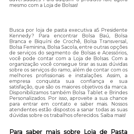
mesmo com a Loja de Bolsas!
Busca por loja de pasta executiva a5 Presidente
Kennedy? Para encontrar Bolsa Baú, Bolsa
Branca e Biquíni de Crochê, Bolsa Transversal,
Bolsa Feminina, Bolsa Sacola, entre outras opções
de serviços do segmento de Bolsas e Acessórios,
você pode contar com a Loja de Bolsas. Com a
organização você consegue tirar as suas dúvidas
sobre os serviços do ramo, além de contar com os
melhores profissionais e instalações. Assim, a
empresa conquista sua confiança e sua
satisfação, que são os maiores objetivos da marca.
Disponibilizamos também Bolsa Tablet e Brindes
Personalizados. Por isso, aproveite a sua chance
para entrar em contato e saber mais. Nossos
atendentes estão dispostos a sanar todas as suas
dúvidas sobre os trabalhos oferecidos. Saiba mais!
Para saber mais sobre Loja de Pasta