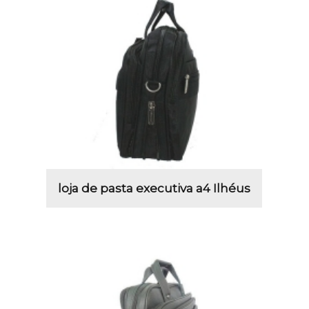
loja de pasta executiva a4 Ilhéus