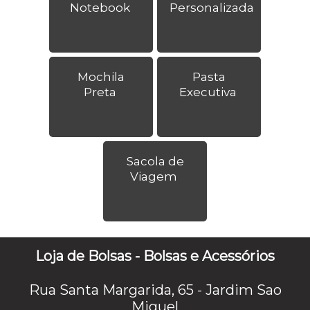
Notebook
Personalizada
Mochila
Pasta
Preta
Executiva
Sacola de
Viagem
Loja de Bolsas - Bolsas e Acessórios
Rua Santa Margarida, 65 - Jardim Sao
Miguel