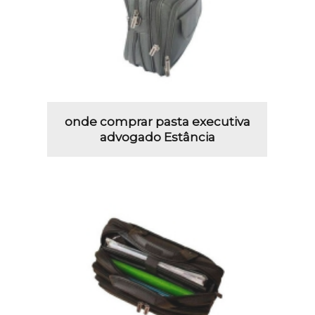
onde comprar pasta executiva
advogado Estância