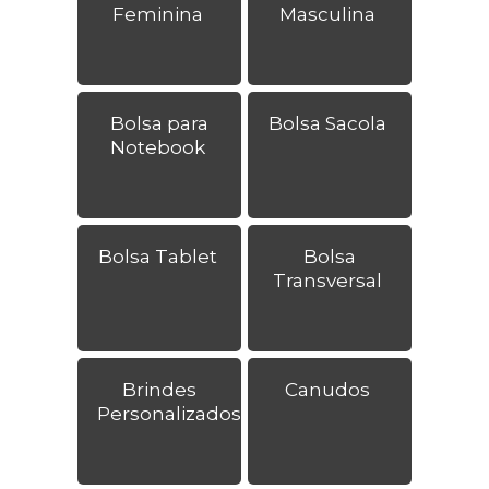
Feminina
Masculina
Bolsa para
Bolsa Sacola
Notebook
Bolsa Tablet
Bolsa
Transversal
Brindes
Canudos
Personalizados