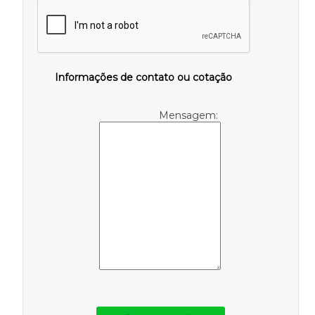
Informações de contato ou cotação
Mensagem: