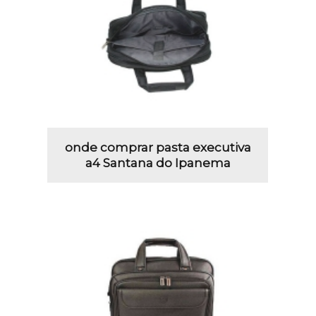
onde comprar pasta executiva
a4 Santana do Ipanema