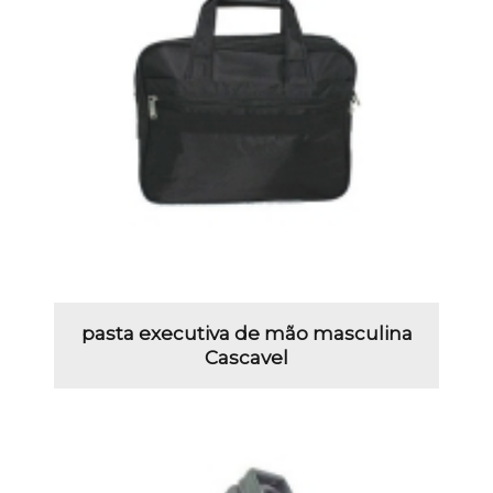
pasta executiva de mão masculina
Cascavel