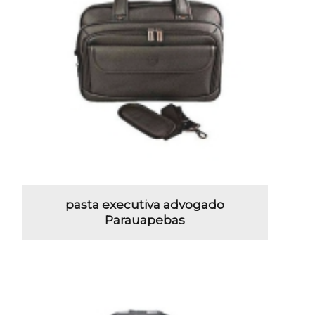
pasta executiva advogado
Parauapebas