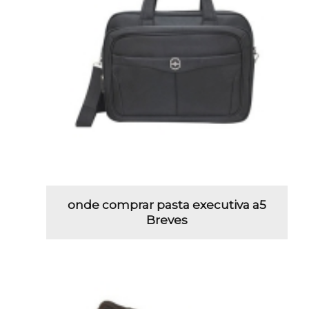
onde comprar pasta executiva a5
Breves