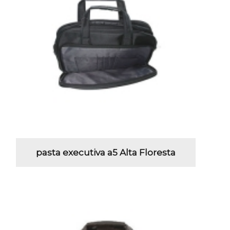
pasta executiva a5 Alta Floresta