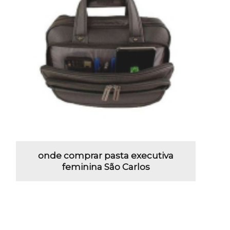
onde comprar pasta executiva
feminina São Carlos