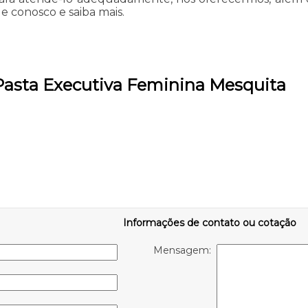
le conosco e saiba mais.
 Pasta Executiva Feminina Mesquita
Informações de contato ou cotação
Mensagem: