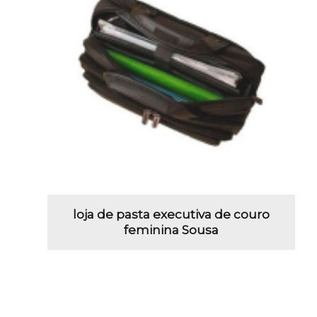
loja de pasta executiva de couro
feminina Sousa