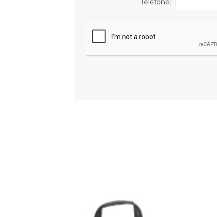
Telefone: