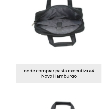
onde comprar pasta executiva a4
Novo Hamburgo