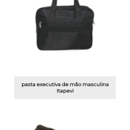
pasta executiva de mão masculina
Itapevi