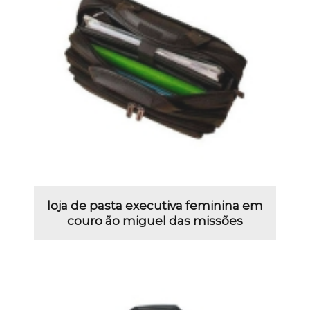
loja de pasta executiva feminina em
couro ão miguel das missões