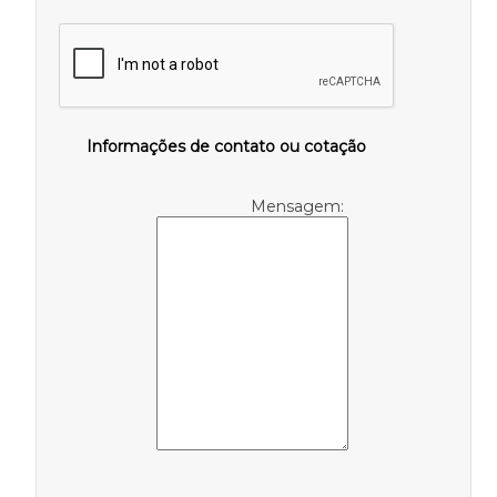
Informações de contato ou cotação
Mensagem: