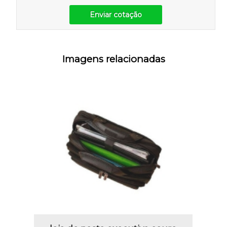
Enviar cotação
Imagens relacionadas