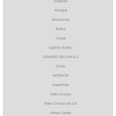
Alagoas
Amapá
Amazonas
Bahia
Ceará
Espírito Santo
GRANDE SÃO PAULO
Goiás
INTERIOR
Maranhão
Mato Grosso
Mato Grosso do Sul
Minas Gerais