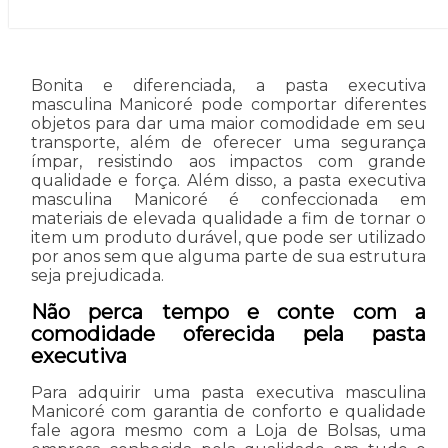
Bonita e diferenciada, a pasta executiva
masculina Manicoré pode comportar diferentes
objetos para dar uma maior comodidade em seu
transporte, além de oferecer uma segurança
ímpar, resistindo aos impactos com grande
qualidade e força. Além disso, a pasta executiva
masculina Manicoré é confeccionada em
materiais de elevada qualidade a fim de tornar o
item um produto durável, que pode ser utilizado
por anos sem que alguma parte de sua estrutura
seja prejudicada.
Não perca tempo e conte com a
comodidade oferecida pela pasta
executiva
Para adquirir uma pasta executiva masculina
Manicoré com garantia de conforto e qualidade
fale agora mesmo com a Loja de Bolsas, uma