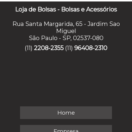
Loja de Bolsas - Bolsas e Acessórios
Rua Santa Margarida, 65 - Jardim Sao
Miguel
São Paulo - SP, 02537-080
(11)
2208-2355
(11)
96408-2310
Home
Empresa