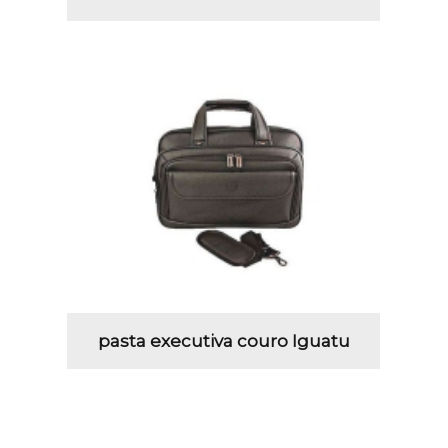
pasta executiva couro Iguatu