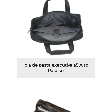
loja de pasta executiva a5 Alto
Paraíso