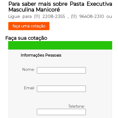
Para saber mais sobre Pasta Executiva
Masculina Manicoré
Ligue para
(11) 2208-2355
,
(11) 96408-2310
ou
faça uma cotação
Faça sua cotação
Informações Pessoais
Nome:
Email:
Telefone: