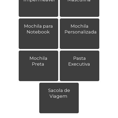
Mochila para
Mochila
Notebook
Personalizada
Mochila
Pasta
Preta
Executiva
Sacola de
Viagem