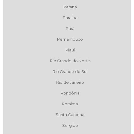
Paraná
Paraíba
Pará
Pernambuco
Piauí
Rio Grande do Norte
Rio Grande do Sul
Rio de Janeiro
Rondônia
Roraima
Santa Catarina
Sergipe