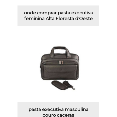
onde comprar pasta executiva
feminina Alta Floresta d'Oeste
pasta executiva masculina
couro caceras