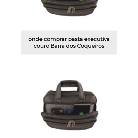
onde comprar pasta executiva
couro Barra dos Coqueiros