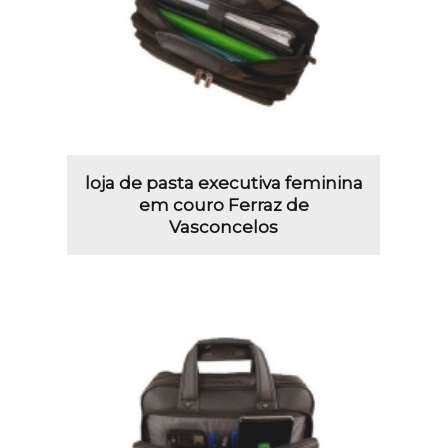
loja de pasta executiva feminina
em couro Ferraz de
Vasconcelos