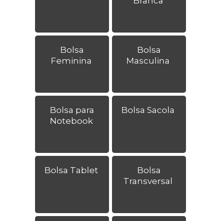
Branca
Bolsa
Bolsa
Feminina
Masculina
Bolsa para
Bolsa Sacola
Notebook
Bolsa Tablet
Bolsa
Transversal