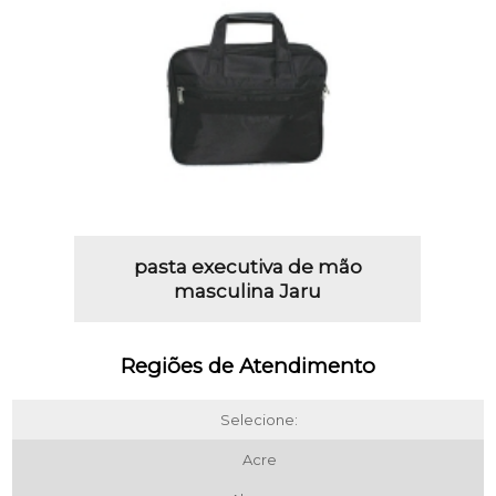
pasta executiva de mão
masculina Jaru
Regiões de Atendimento
Selecione:
Acre