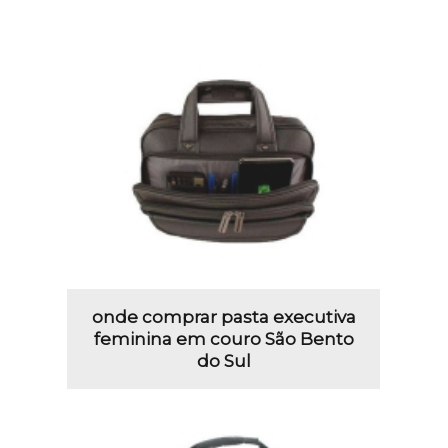
onde comprar pasta executiva
feminina em couro São Bento
do Sul