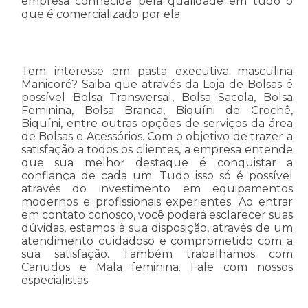
empresa conhecida pela qualidade em tudo o
que é comercializado por ela.
Tem interesse em pasta executiva masculina
Manicoré? Saiba que através da Loja de Bolsas é
possível Bolsa Transversal, Bolsa Sacola, Bolsa
Feminina, Bolsa Branca, Biquíni de Crochê,
Biquíni, entre outras opções de serviços da área
de Bolsas e Acessórios. Com o objetivo de trazer a
satisfação a todos os clientes, a empresa entende
que sua melhor destaque é conquistar a
confiança de cada um. Tudo isso só é possível
através do investimento em equipamentos
modernos e profissionais experientes. Ao entrar
em contato conosco, você poderá esclarecer suas
dúvidas, estamos à sua disposição, através de um
atendimento cuidadoso e comprometido com a
sua satisfação. Também trabalhamos com
Canudos e Mala feminina. Fale com nossos
especialistas.