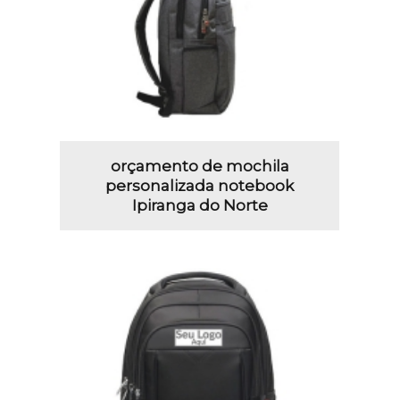
orçamento de mochila
personalizada notebook
Ipiranga do Norte