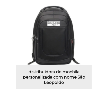
distribuidora de mochila
personalizada com nome São
Leopoldo