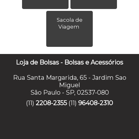
Sacola de
Viagem
Loja de Bolsas - Bolsas e Acessórios
Rua Santa Margarida, 65 - Jardim Sao
Miguel
São Paulo - SP, 02537-080
(11)
2208-2355
(11)
96408-2310