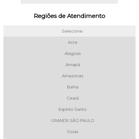
Regiões de Atendimento
Selecione:
Acre
Alagoas
Amapá
Amazonas
Bahia
Ceará
Espírito Santo
GRANDE SÃO PAULO
Goiás