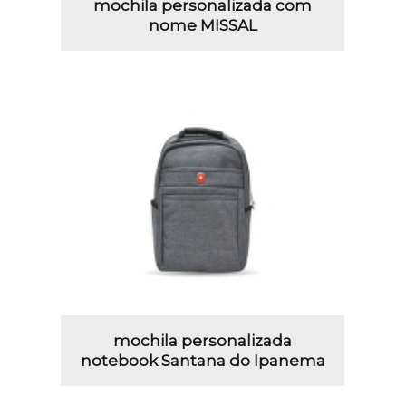
mochila personalizada com
nome MISSAL
mochila personalizada
notebook Santana do Ipanema