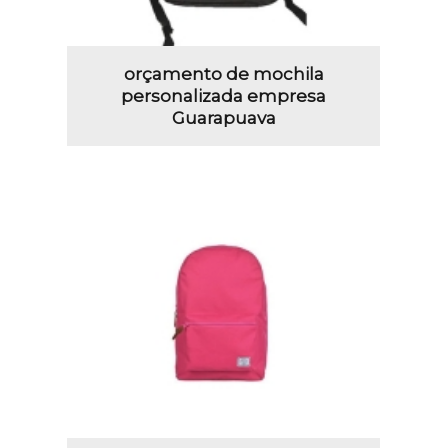
orçamento de mochila
personalizada empresa
Guarapuava