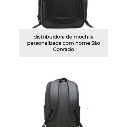
distribuidora de mochila
personalizada com nome São
Conrado