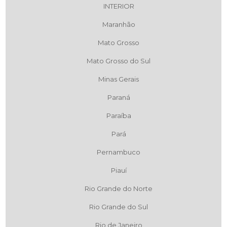
INTERIOR
Maranhão
Mato Grosso
Mato Grosso do Sul
Minas Gerais
Paraná
Paraíba
Pará
Pernambuco
Piauí
Rio Grande do Norte
Rio Grande do Sul
Rio de Janeiro