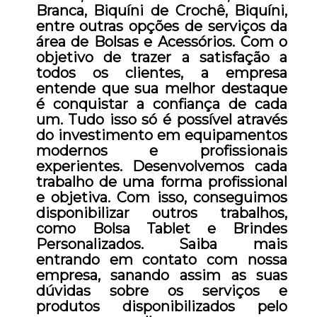
Branca, Biquíni de Crochê, Biquíni,
entre outras opções de serviços da
área de Bolsas e Acessórios. Com o
objetivo de trazer a satisfação a
todos os clientes, a empresa
entende que sua melhor destaque
é conquistar a confiança de cada
um. Tudo isso só é possível através
do investimento em equipamentos
modernos e profissionais
experientes. Desenvolvemos cada
trabalho de uma forma profissional
e objetiva. Com isso, conseguimos
disponibilizar outros trabalhos,
como Bolsa Tablet e Brindes
Personalizados. Saiba mais
entrando em contato com nossa
empresa, sanando assim as suas
dúvidas sobre os serviços e
produtos disponibilizados pelo