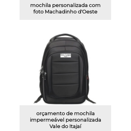
mochila personalizada com
foto Machadinho d'Oeste
orçamento de mochila
impermeável personalizada
Vale do Itajaí