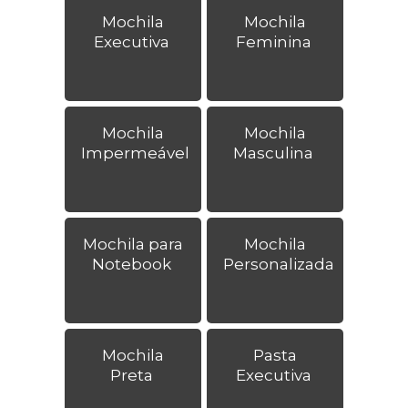
Mochila
Mochila
Executiva
Feminina
Mochila
Mochila
Impermeável
Masculina
Mochila para
Mochila
Notebook
Personalizada
Mochila
Pasta
Preta
Executiva