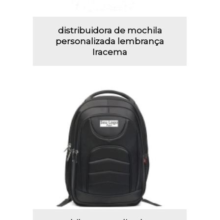
distribuidora de mochila
personalizada lembrança
Iracema