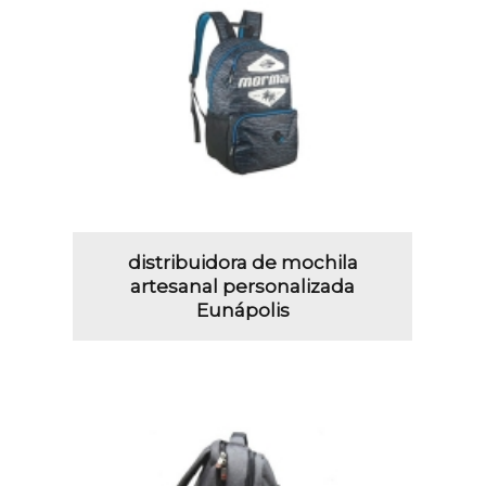
distribuidora de mochila
artesanal personalizada
Eunápolis