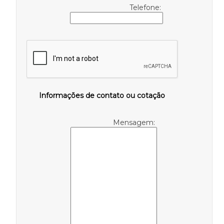
Telefone:
Informações de contato ou cotação
Mensagem: