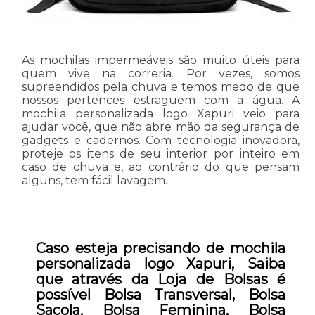
As mochilas impermeáveis são muito úteis para
quem vive na correria. Por vezes, somos
supreendidos pela chuva e temos medo de que
nossos pertences estraguem com a água. A
mochila personalizada logo Xapuri veio para
ajudar você, que não abre mão da segurança de
gadgets e cadernos. Com tecnologia inovadora,
proteje os itens de seu interior por inteiro em
caso de chuva e, ao contrário do que pensam
alguns, tem fácil lavagem.
Caso esteja precisando de mochila
personalizada logo Xapuri, Saiba
que através da Loja de Bolsas é
possível Bolsa Transversal, Bolsa
Sacola, Bolsa Feminina, Bolsa