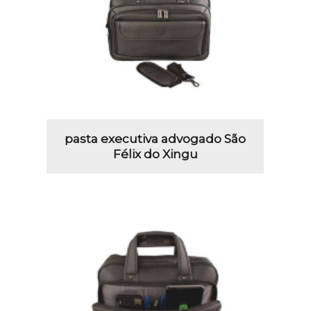
pasta executiva advogado São
Félix do Xingu