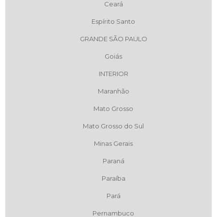
Ceará
Espírito Santo
GRANDE SÃO PAULO
Goiás
INTERIOR
Maranhão
Mato Grosso
Mato Grosso do Sul
Minas Gerais
Paraná
Paraíba
Pará
Pernambuco