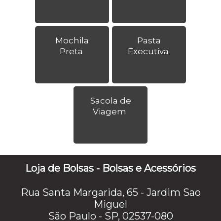
Mochila
Pasta
Preta
Executiva
Sacola de
Viagem
Loja de Bolsas - Bolsas e Acessórios
Rua Santa Margarida, 65 - Jardim Sao
Miguel
São Paulo - SP, 02537-080