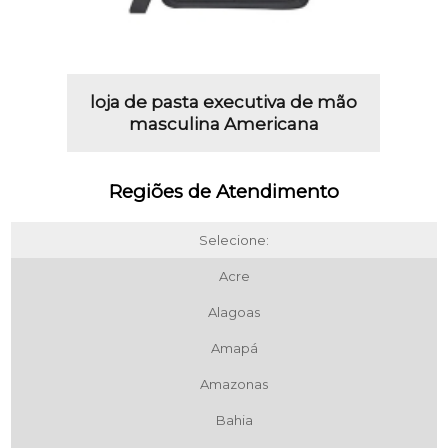
loja de pasta executiva de mão
masculina Americana
Regiões de Atendimento
Selecione:
Acre
Alagoas
Amapá
Amazonas
Bahia