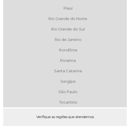
Piauí
Rio Grande do Norte
Rio Grande do Sul
Rio de Janeiro
Rondônia
Roraima
Santa Catarina
Sergipe
São Paulo
Tocantins
Verifique as regiões que atendemos