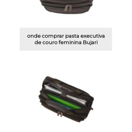
onde comprar pasta executiva
de couro feminina Bujari