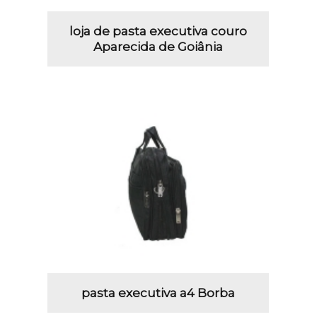
loja de pasta executiva couro
Aparecida de Goiânia
pasta executiva a4 Borba