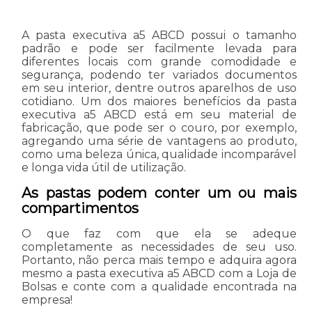
A pasta executiva a5 ABCD possui o tamanho
padrão e pode ser facilmente levada para
diferentes locais com grande comodidade e
segurança, podendo ter variados documentos
em seu interior, dentre outros aparelhos de uso
cotidiano. Um dos maiores benefícios da pasta
executiva a5 ABCD está em seu material de
fabricação, que pode ser o couro, por exemplo,
agregando uma série de vantagens ao produto,
como uma beleza única, qualidade incomparável
e longa vida útil de utilização.
As pastas podem conter um ou mais
compartimentos
O que faz com que ela se adeque
completamente as necessidades de seu uso.
Portanto, não perca mais tempo e adquira agora
mesmo a pasta executiva a5 ABCD com a Loja de
Bolsas e conte com a qualidade encontrada na
empresa!