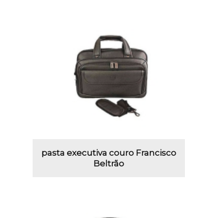
pasta executiva couro Francisco
Beltrão