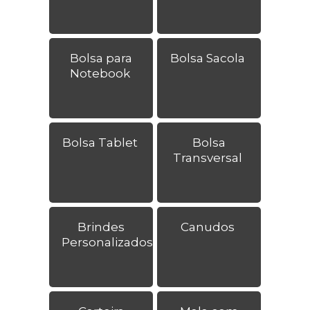
Bolsa para
Bolsa Sacola
Notebook
Bolsa Tablet
Bolsa
Transversal
Brindes
Canudos
Personalizados