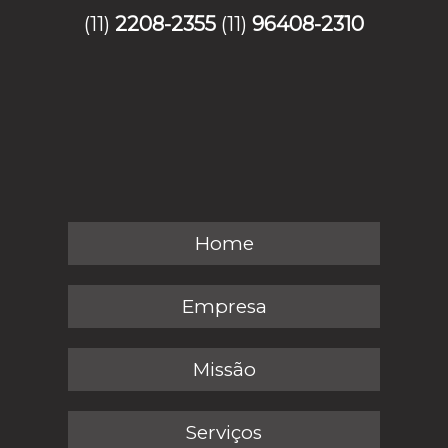
(11)
2208-2355
(11)
96408-2310
Home
Empresa
Missão
Serviços