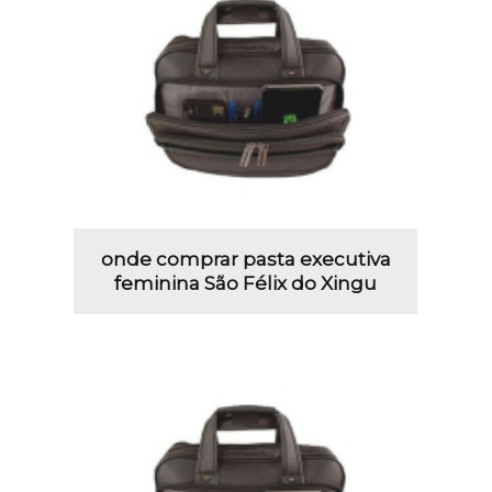
onde comprar pasta executiva
feminina São Félix do Xingu