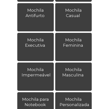
Mochila
Mochila
Antifurto
Casual
Mochila
Mochila
Executiva
Feminina
Mochila
Mochila
Impermeável
Masculina
Mochila para
Mochila
Notebook
Personalizada