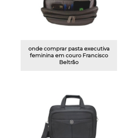
onde comprar pasta executiva
feminina em couro Francisco
Beltrão