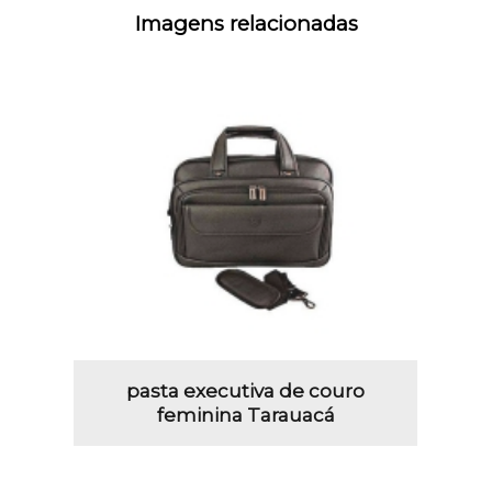
Imagens relacionadas
pasta executiva de couro
feminina Tarauacá