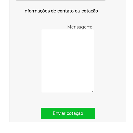
Informações de contato ou cotação
Mensagem:
Enviar cotação