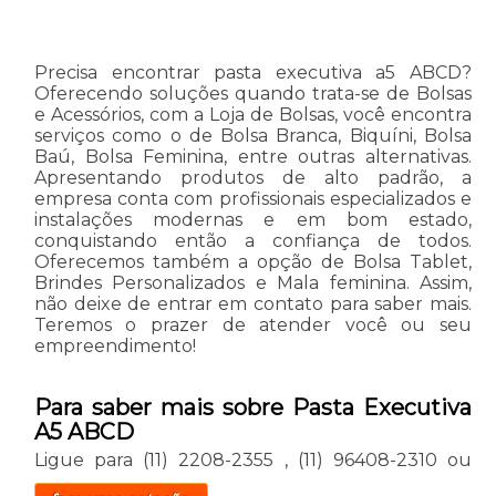
Precisa encontrar pasta executiva a5 ABCD?
Oferecendo soluções quando trata-se de Bolsas
e Acessórios, com a Loja de Bolsas, você encontra
serviços como o de Bolsa Branca, Biquíni, Bolsa
Baú, Bolsa Feminina, entre outras alternativas.
Apresentando produtos de alto padrão, a
empresa conta com profissionais especializados e
instalações modernas e em bom estado,
conquistando então a confiança de todos.
Oferecemos também a opção de Bolsa Tablet,
Brindes Personalizados e Mala feminina. Assim,
não deixe de entrar em contato para saber mais.
Teremos o prazer de atender você ou seu
empreendimento!
Para saber mais sobre Pasta Executiva
A5 ABCD
Ligue para
(11) 2208-2355
,
(11) 96408-2310
ou