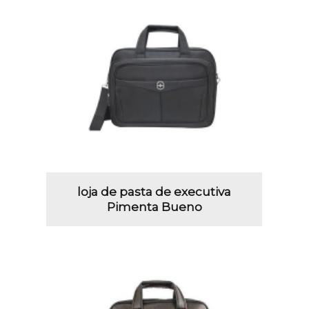
loja de pasta de executiva
Pimenta Bueno