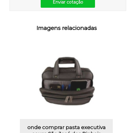
Enviar cotação
Imagens relacionadas
onde comprar pasta executiva