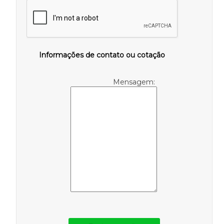
Informações de contato ou cotação
Mensagem: