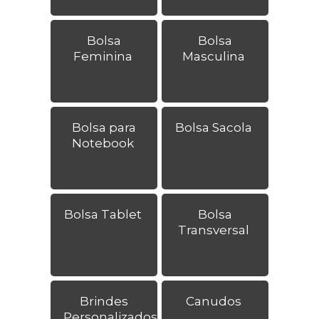
Bolsa
Bolsa
Feminina
Masculina
Bolsa para
Bolsa Sacola
Notebook
Bolsa Tablet
Bolsa
Transversal
Brindes
Canudos
Personalizados