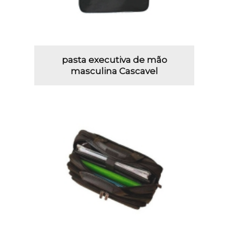
pasta executiva de mão
masculina Cascavel