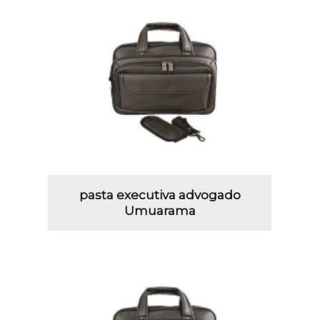
pasta executiva advogado
Umuarama