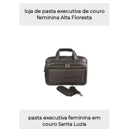
loja de pasta executiva de couro
feminina Alta Floresta
pasta executiva feminina em
couro Santa Luzia