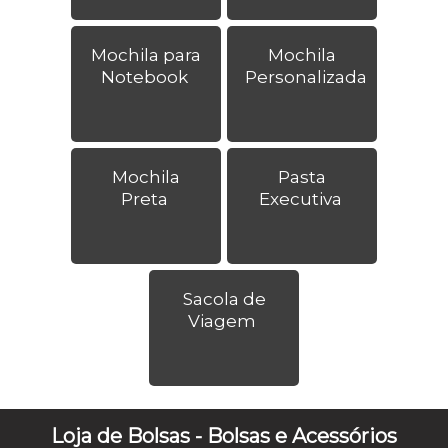
Mochila para
Mochila
Notebook
Personalizada
Mochila
Pasta
Preta
Executiva
Sacola de
Viagem
Loja de Bolsas - Bolsas e Acessórios