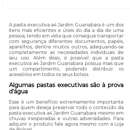
A pasta executiva a4 Jardim Guanabara é um dos
itens mais eficientes e úteis do dia a dia de uma
pessoa, tendo em vista que consegue transportar
com segurança diferentes documentos, papéis,
aparelhos, dentre muitos outros, adequando-se
completamente as necessidades individuais de
seu uso. Além disso, é possível que a pasta
executiva a4 Jardim Guanabara possua mais que
um compartimento, podendo distribuir os
acessórios em todos os seus bolsos.
Algumas pastas executivas são à prova
d’água
Esse é um benefício extremamente importante
para quem deseja preservar todo o conteúdo da
pasta executiva a4 Jardim Guanabara mesmo em
chuvas inesperadas e outras adversidades. Para
adquirir o produto fale agora mesmo com a Loja
de Bolsas!