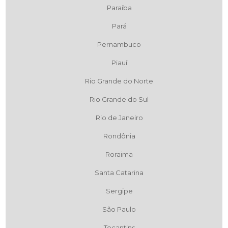
Paraíba
Pará
Pernambuco
Piauí
Rio Grande do Norte
Rio Grande do Sul
Rio de Janeiro
Rondônia
Roraima
Santa Catarina
Sergipe
São Paulo
Tocantins