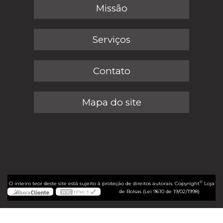
Missão
Serviços
Contato
Mapa do site
©
O inteiro teor deste site está sujeito à proteção de direitos autorais. Copyright
Loja
de Bolsas (Lei 9610 de 19/02/1998)