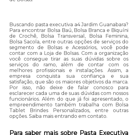
Buscando pasta executiva a4 Jardim Guanabara?
Para encontrar Bolsa Baú, Bolsa Branca e Biquíni
de Crochê, Bolsa Transversal, Bolsa Feminina,
Bolsa Sacola, entre outras opções de serviços do
segmento de Bolsas e Acessórios, você pode
contar com a Loja de Bolsas. Com a organização
você consegue tirar as suas dúvidas sobre os
serviços do ramo, além de contar com os
melhores profissionais e instalações. Assim, a
empresa conquista sua confiança e sua
satisfação, que são os maiores objetivos da marca.
Por isso, não deixe de falar conosco para
esclarecer cada uma de suas dúvidas com nossos
funcionários. Além do que já foi apresentado, o
empreendimento também trabalha com Bolsa
Tablet Brindes Personalizados, entre outras
opções. Saiba mais entrando em contato.
Para saber mais sobre Pasta Executiva