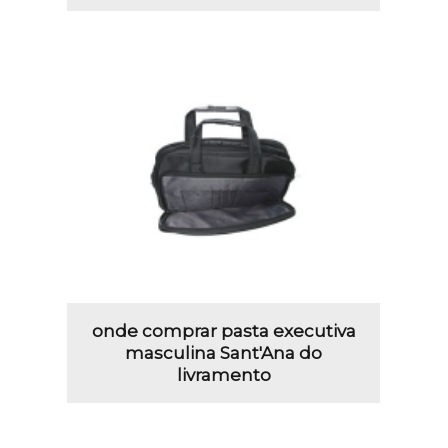
onde comprar pasta executiva
masculina Sant'Ana do
livramento