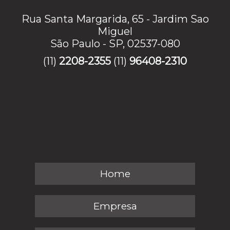
Rua Santa Margarida, 65 - Jardim Sao
Miguel
São Paulo - SP, 02537-080
(11)
2208-2355
(11)
96408-2310
Home
Empresa