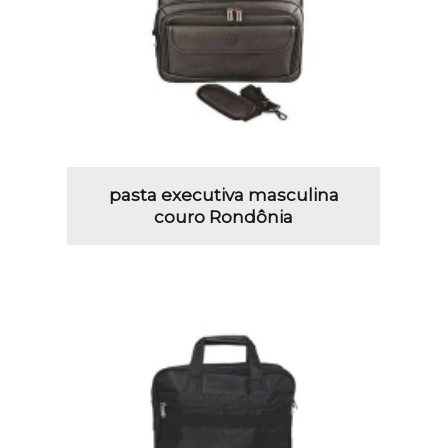
pasta executiva masculina
couro Rondônia