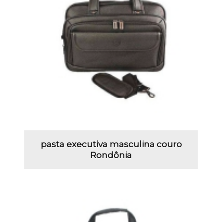
pasta executiva masculina couro
Rondônia