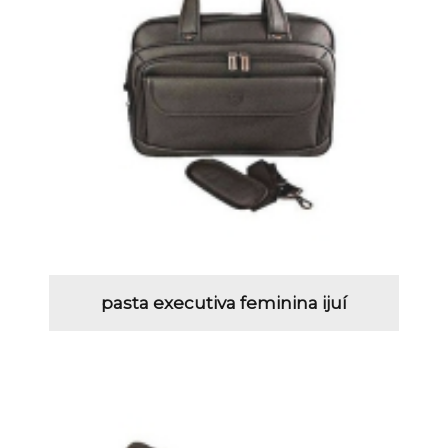
pasta executiva feminina ijuí