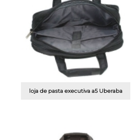
loja de pasta executiva a5 Uberaba