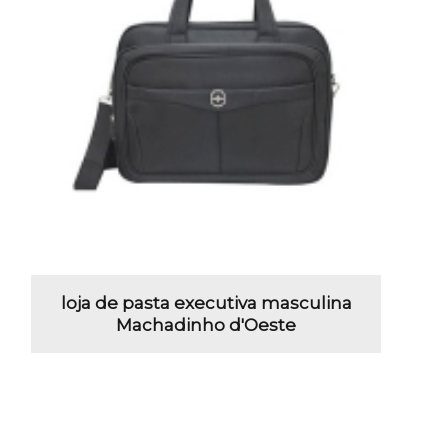
loja de pasta executiva masculina
Machadinho d'Oeste