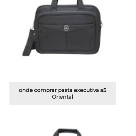
onde comprar pasta executiva a5
Oriental