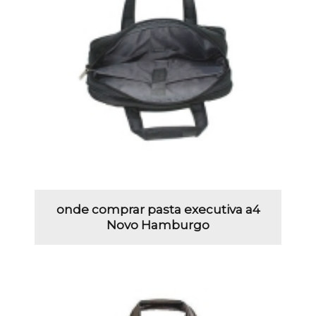
onde comprar pasta executiva a4
Novo Hamburgo