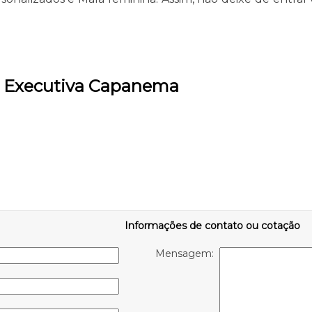
de Executiva Capanema
Informações de contato ou cotação
Mensagem: