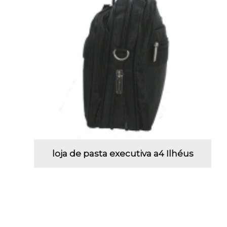
loja de pasta executiva a4 Ilhéus