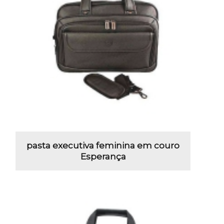
pasta executiva feminina em couro
Esperança