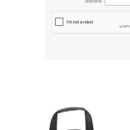
Telefone: