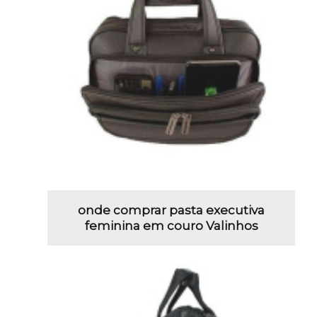
onde comprar pasta executiva
feminina em couro Valinhos